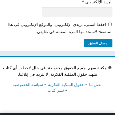
البريد الإلكتروني
*
احفظ اسمي، بريدي الإلكتروني، والموقع الإلكتروني في هذا
المتصفح لاستخدامها المرة المقبلة في تعليقي.
©
مكتبة سهم. جميع الحقوق محفوظة. في حال لاحظت أي كتاب
ينتهك حقوق الملكية الفكرية، لا تتردد في إبلاغنا.
اتصل بنا
حقوق الملكية الفكرية
سياسة الخصوصية
نشر كتاب