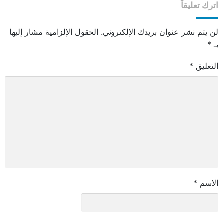
اترك تعليقاً
لن يتم نشر عنوان بريدك الإلكتروني.
الحقول الإلزامية مشار إليها
بـ
*
التعليق
*
الاسم
*