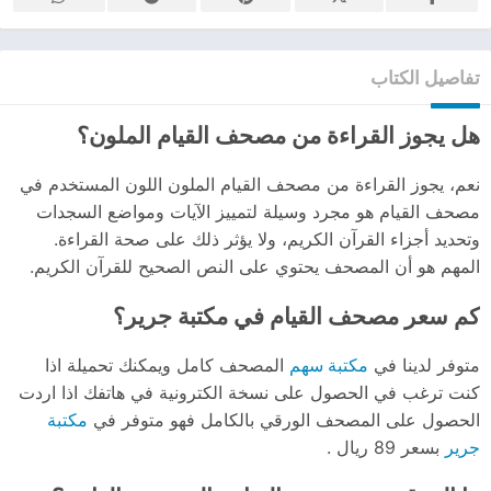
تفاصيل الكتاب
هل يجوز القراءة من مصحف القيام الملون؟
نعم، يجوز القراءة من مصحف القيام الملون اللون المستخدم في
مصحف القيام هو مجرد وسيلة لتمييز الآيات ومواضع السجدات
وتحديد أجزاء القرآن الكريم، ولا يؤثر ذلك على صحة القراءة.
المهم هو أن المصحف يحتوي على النص الصحيح للقرآن الكريم.
كم سعر مصحف القيام في مكتبة جرير؟
مكتبة سهم
متوفر لدينا في
المصحف كامل ويمكنك تحميلة اذا
كنت ترغب في الحصول على نسخة الكترونية في هاتفك اذا اردت
مكتبة
الحصول على المصحف الورقي بالكامل فهو متوفر في
جرير
بسعر 89 ريال .