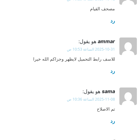
مصحف القيام
رد
ammar
هو يقول:
2025-10-31 الساعة 10:53 ص
للاسف رابط التحميل لايظهر وجزاكم الله خيرا
رد
sama
هو يقول:
2025-11-08 الساعة 10:36 ص
تم الاصلاح
رد