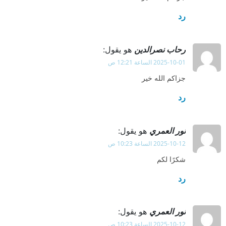
رد
رحاب نصرالدين
هو يقول:
2025-10-01 الساعة 12:21 ص
جزاكم الله خير
رد
نور العمري
هو يقول:
2025-10-12 الساعة 10:23 ص
شكرًا لكم
رد
نور العمري
هو يقول:
2025-10-12 الساعة 10:23 ص