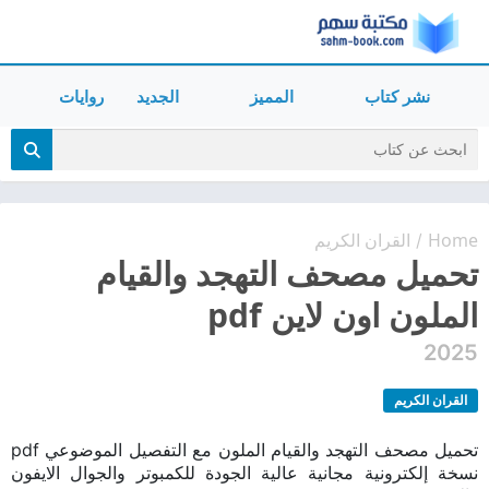
نشر كتاب
المميز
الجديد
روايات
Home
القران الكريم
/
تحميل مصحف التهجد والقيام
الملون اون لاين pdf
2025
القران الكريم
تحميل مصحف التهجد والقيام الملون مع التفصيل الموضوعي pdf
نسخة إلكترونية مجانية عالية الجودة للكمبوتر والجوال الايفون