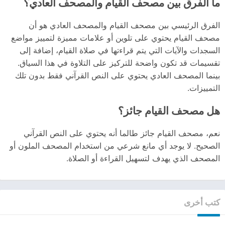
ما الفرق بين مصحف القيام والمصحف العادي؟
الفرق الرئيسي بين مصحف القيام والمصحف العادي هو أن
مصحف القيام يحتوي على تلوين أو علامات مميزة لتمييز مواضع
السجدات والآيات التي يتم قراءتها في صلاة القيام، إضافة إلى
تقسيمات قد تكون واضحة للتركيز على التلاوة في هذا السياق.
بينما المصحف العادي يحتوي على النص القرآني فقط بدون تلك
التمييزات.
هل مصحف القيام جائز؟
نعم، مصحف القيام جائز طالما أنه يحتوي على النص القرآني
الصحيح. لا يوجد أي مانع شرعي من استخدام المصحف الملون أو
المصحف الذي يهدف لتسهيل القراءة أو الصلاة.
كتب أخرى