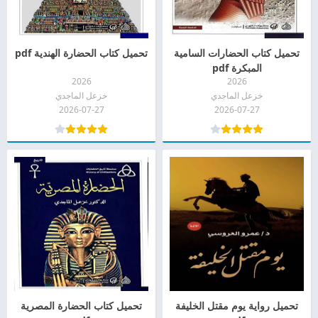
تحميل كتاب الحضارات السامية
تحميل كتاب الحضارة الهندية pdf
المبكرة pdf
2026
2026
خزعل الماجدي
خزعل الماجدي
2026-07-27
2026-07-27
تحميل رواية يوم مقتل الخليفة
تحميل كتاب الحضارة المصرية