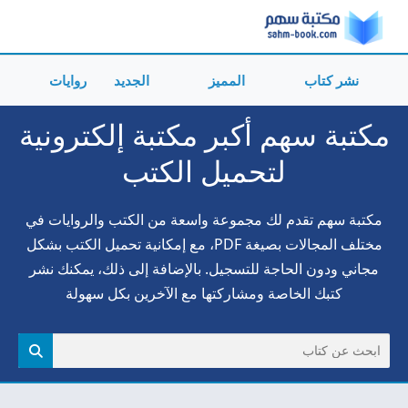
نشر كتاب
المميز
الجديد
روايات
مكتبة سهم أكبر مكتبة إلكترونية
لتحميل الكتب
مكتبة سهم تقدم لك مجموعة واسعة من الكتب والروايات في
مختلف المجالات بصيغة PDF، مع إمكانية تحميل الكتب بشكل
مجاني ودون الحاجة للتسجيل. بالإضافة إلى ذلك، يمكنك نشر
كتبك الخاصة ومشاركتها مع الآخرين بكل سهولة