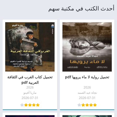
أحدث الكتب في مكتبة سهم
تحميل رواية لا ماء يرويها pdf
تحميل كتاب الغرب في الثقافة
العربية pdf
2026
2026
نجاة عبد الصمد
ماريا آفينو
2026-07-31
2026-07-31