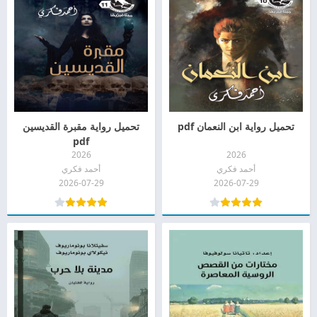
تحميل رواية ابن النعمان pdf
تحميل رواية مقبرة القديسين
pdf
2026
2026
أحمد فكري
أحمد فكري
2026-07-29
2026-07-29