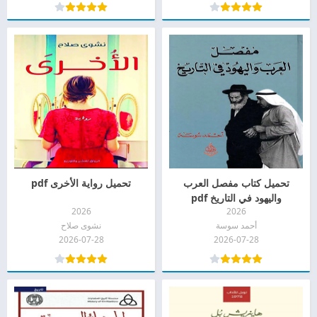
تحميل كتاب مفصل العرب
تحميل رواية الأخرى pdf
واليهود في التاريخ pdf
2026
2026
أحمد سوسة
نشوى صلاح
2026-07-28
2026-07-28