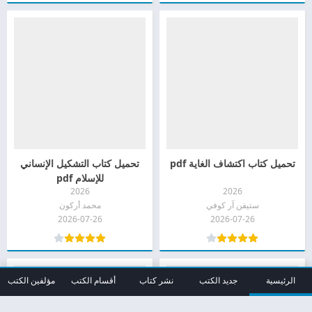
تحميل كتاب اكتشاف الغاية pdf
تحميل كتاب التشكيل الإنساني
للإسلام pdf
2026
2026
ستيفن آر كوفي
محمد أركون
2026-07-26
2026-07-26
الرئيسية
جديد الكتب
نشر كتاب
أقسام الكتب
مؤلفين الكتب