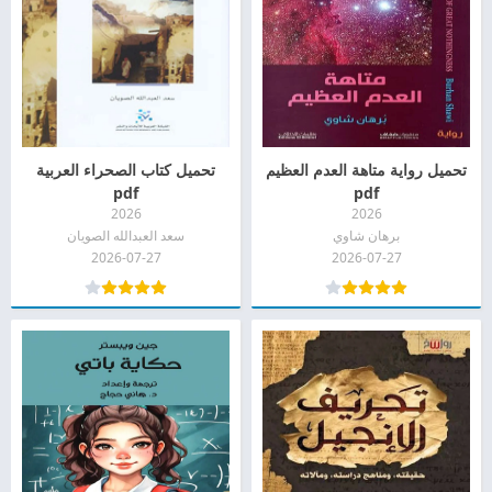
تحميل رواية متاهة العدم العظيم
تحميل كتاب الصحراء العربية
pdf
pdf
2026
2026
برهان شاوي
سعد العبدالله الصويان
2026-07-27
2026-07-27