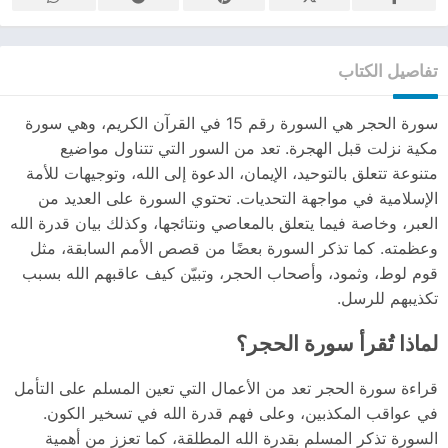
تفاصيل الكتاب
سورة الحجر هي السورة رقم 15 في القرآن الكريم، وهي سورة
مكية نزلت قبل الهجرة. تعد من السور التي تتناول مواضيع
متنوعة تتعلق بالتوحيد، الإيمان، الدعوة إلى الله، وتوجيهات للأمة
الإسلامية في مواجهة التحديات. تحتوي السورة على العديد من
العبر، وخاصة فيما يتعلق بالمعاصي ونتائجها، وكذلك بيان قدرة الله
وعظمته. كما تذكر السورة بعضًا من قصص الأمم السابقة، مثل
قوم لوط، وثمود، وأصحاب الحجر، وتبيّن كيف عاقبهم الله بسبب
تكذيبهم للرسل.
لماذا تُقرأ سورة الحجر؟
قراءة سورة الحجر تعد من الأعمال التي تعين المسلم على التأمل
في عواقب المكذبين، وعلى فهم قدرة الله في تسخير الكون.
السورة تذكر المسلم بقدرة الله المطلقة، كما تعزز من أهمية