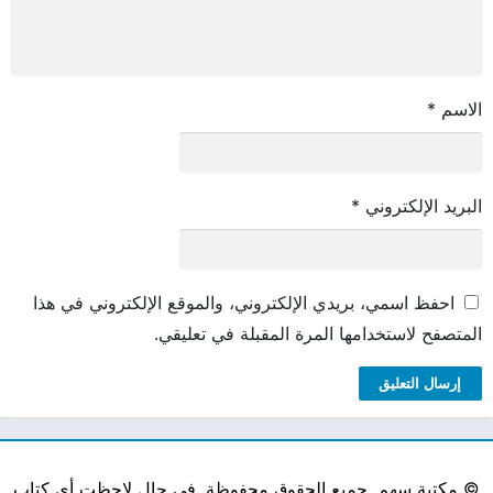
الاسم
*
البريد الإلكتروني
*
احفظ اسمي، بريدي الإلكتروني، والموقع الإلكتروني في هذا
المتصفح لاستخدامها المرة المقبلة في تعليقي.
©
مكتبة سهم. جميع الحقوق محفوظة. في حال لاحظت أي كتاب