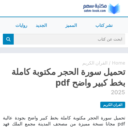
نشر كتاب
المميز
الجديد
روايات
Home
القران الكريم
/
تحميل سورة الحجر مكتوبة كاملة
بخط كبير واضح pdf
2025
القران الكريم
تحميل سورة الحجر مكتوبة كاملة بخط كبير واضح بجودة عالية
pdf مجانا نسخة مميزة من مصحف المدينة مجمع الملك فهد