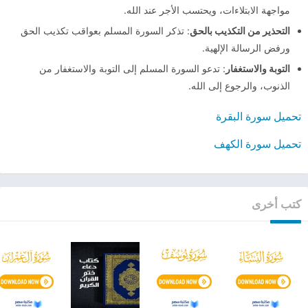
مواجهة الابتلاءات، ويحتسب الأجر عند الله.
التحذير من التكذيب بالحق
: تذكر السورة المسلم بعواقب تكذيب الحق
ورفض الرسالة الإلهية.
التوبة والاستغفار
: تدعو السورة المسلم إلى التوبة والاستغفار من
الذنوب، والرجوع إلى الله.
تحميل سورة البقرة
تحميل سورة الكهف
كتب أخرى