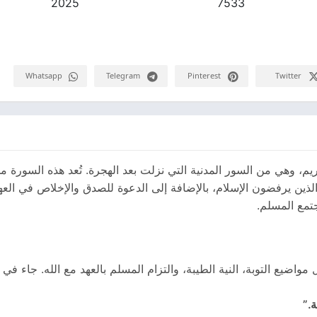
2025
7533
Whatsapp
Telegram
Pinterest
Twitter
ورة رقم 9 في القرآن الكريم، وهي من السور المدنية التي نزلت بعد الهجرة. تُعد هذه
الذين يرفضون الإسلام، بالإضافة إلى الدعوة للصدق والإخلاص في العه
جتمع المسلم.
واضيع التوبة، النية الطيبة، والتزام المسلم بالعهد مع الله. جاء ف
.”