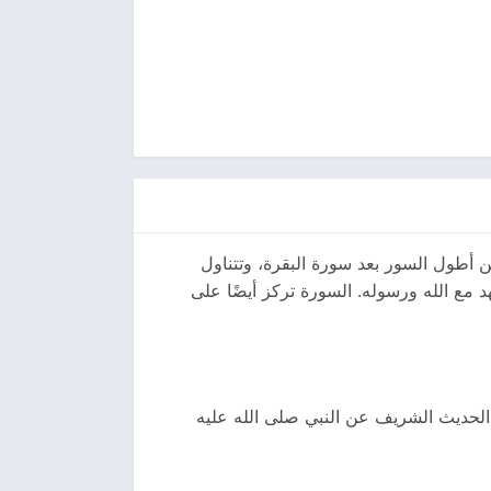
 السورة من أطول السور بعد سورة البقرة، وتتناول
د مع الله ورسوله. السورة تركز أيضًا على
ي الحديث الشريف عن النبي صلى الله عليه