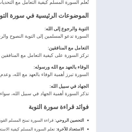
تُعلّم السورة المسلم كيفية التعامل مع التحدي
الموضوعات الرئيسية في سورة التوب
التوبة والرجوع إلى الله
:
السورة تدعو المسلمين إلى التوبة النصوح والرج
التعامل مع المنافقين
:
تركز السورة على كيفية التعامل مع المنافقين 
الوفاء بالعهد مع الله ورسوله
:
السورة تبرز أهمية الوفاء بالعهد مع الله، وعدم
الجهاد في سبيل الله
:
تذكر السورة أهمية الجهاد في سبيل الله، سواء 
فوائد قراءة سورة التوبة
التحصين الروحي
: قراءة السورة تمنح المسلم القوة 
الاستعداد للآخرة
: تعلم السورة المسلم كيفية الاستع