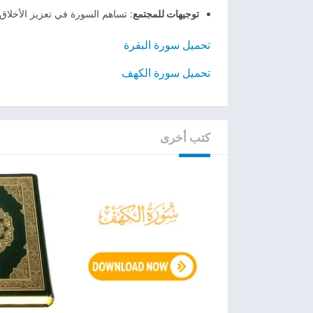
توجيهات للمجتمع
: تساهم السورة في تعزيز الأخلاق 
تحميل سورة البقرة
تحميل سورة الكهف
كتب أخرى