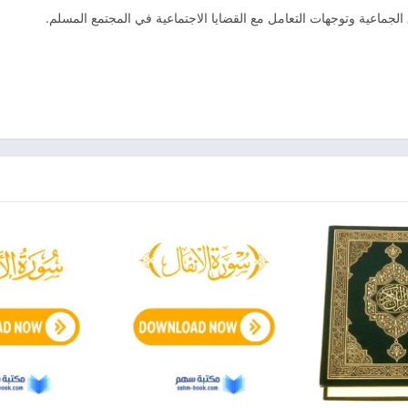
الجماعية وتوجهات التعامل مع القضايا الاجتماعية في المجتمع المسلم.