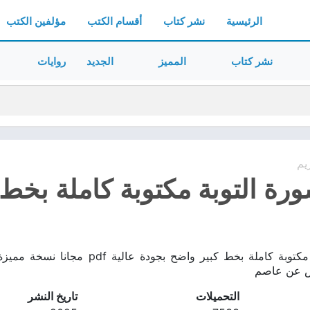
الرئيسية
نشر كتاب
أقسام الكتب
مؤلفين الكتب
نشر كتاب
المميز
الجديد
روايات
يم
ة التوبة مكتوبة كاملة بخط كب
تحميل سورة التوبة مكتوبة كاملة بخط
فص عن عاصم
التحميلات
تاريخ النشر