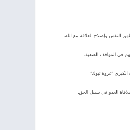
ير النفس وإصلاح العلاقة مع الله.
بهم في المواقف الصعبة.
 الكبرى “غزوة تبوك”.
لاقاة العدو في سبيل الحق.