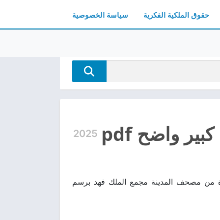
حقوق الملكية الفكرية
سياسة الخصوصية
ير واضح pdf
2025
 كبير واضح بجودة عالية pdf مجانا نسخة مميزة من مصحف المدينة مجمع الملك فهد برسم