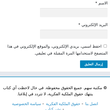
الاسم
*
البريد الإلكتروني
*
احفظ اسمي، بريدي الإلكتروني، والموقع الإلكتروني في هذا
المتصفح لاستخدامها المرة المقبلة في تعليقي.
©
مكتبة سهم. جميع الحقوق محفوظة. في حال لاحظت أي كتاب
ينتهك حقوق الملكية الفكرية، لا تتردد في إبلاغنا.
اتصل بنا
حقوق الملكية الفكرية
سياسة الخصوصية
نشر كتاب