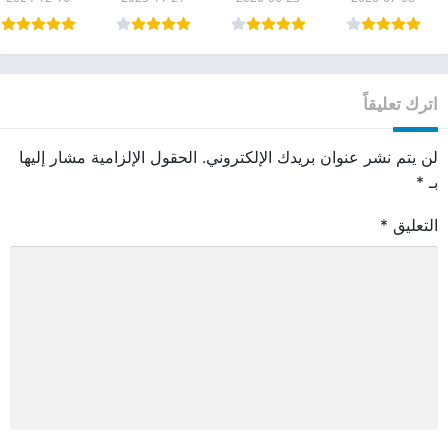
اترك تعليقاً
لن يتم نشر عنوان بريدك الإلكتروني.
الحقول الإلزامية مشار إليها
بـ
*
التعليق
*