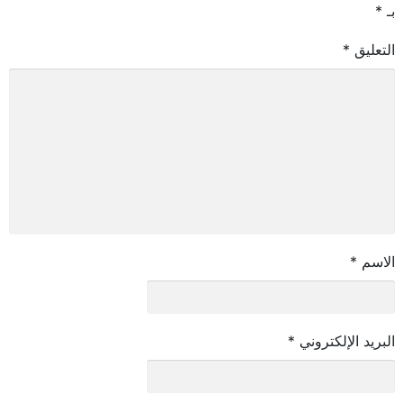
بـ
*
التعليق
*
الاسم
*
البريد الإلكتروني
*