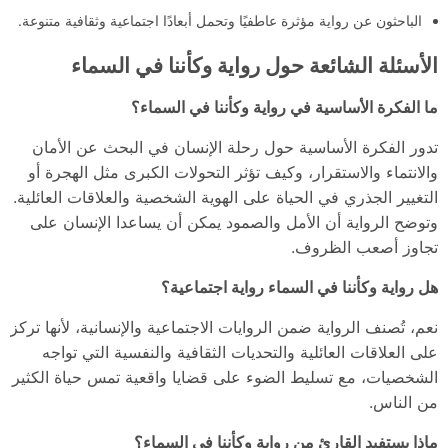
الباحثون عن رواية مؤثرة عاطفيًا وتحمل أبعادًا اجتماعية وثقافية متنوعة.
الأسئلة الشائعة حول رواية وكأننا في السماء
ما الفكرة الأساسية في رواية وكأننا في السماء؟
تدور الفكرة الأساسية حول رحلة الإنسان في البحث عن الأمان
والانتماء والاستقرار، وكيف تؤثر التحولات الكبرى مثل الهجرة أو
التغيير الجذري في الحياة على الهوية الشخصية والعلاقات العائلية.
وتوضح الرواية أن الأمل والصمود يمكن أن يساعدا الإنسان على
تجاوز أصعب الظروف.
هل رواية وكأننا في السماء رواية اجتماعية؟
نعم، تُصنف الرواية ضمن الروايات الاجتماعية والإنسانية، لأنها تركز
على العلاقات العائلية والتحديات الثقافية والنفسية التي تواجه
الشخصيات، مع تسليط الضوء على قضايا واقعية تمس حياة الكثير
من الناس.
ماذا يستفيد القارئ من رواية وكأننا في السماء؟