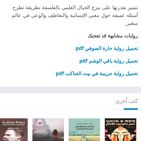
تتميز بقدرتها على مزج الخيال العلمي بالفلسفة بطريقة تطرح
أسئلة عميقة حول معنى الإنسانية والتعاطف والوعي في عالم
متغير.
روايات مشابهة قد تعجبك
تحميل رواية حارة الصوفي pdf
تحميل رواية باقي الوشم pdf
تحميل رواية جريمة في بيت العناكب pdf
كتب أخرى