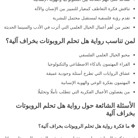
تناقش فكرة التعاطف كمعيار للتمييز بين الإنسان والآلة
تقدم رؤية فلسفية لمستقبل محتمل للبشرية
تعتبر من أهم أعمال الخيال العلمي التي أثرت في الأدب والسينما الحديثة
لمن تناسب رواية هل تحلم الروبوتات بخراف آلية؟
محبو الخيال العلمي الفلسفي
القراء المهتمون بالذكاء الاصطناعي والتكنولوجيا
عشاق الروايات التي تطرح أسئلة وجودية عميقة
المهتمون بفكرة الوعي والهوية الإنسانية
من يفضلون الأعمال الفكرية التي تتطلب تأملًا وتحليلًا
الأسئلة الشائعة حول رواية هل تحلم الروبوتات
بخراف آلية
✤ ما فكرة رواية هل تحلم الروبوتات بخراف آلية؟