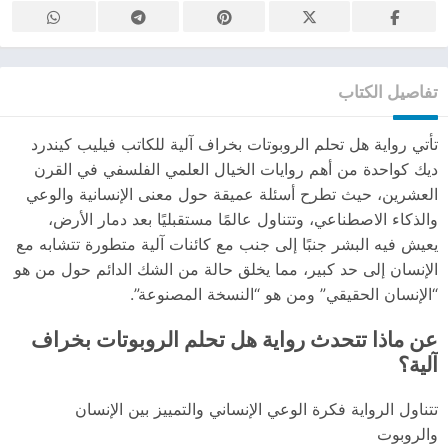
تفاصيل الكتاب
تأتي رواية هل تحلم الروبوتات بخراف آلية للكاتب فيليب كيندرد
ديك كواحدة من أهم روايات الخيال العلمي الفلسفي في القرن
العشرين، حيث تطرح أسئلة عميقة حول معنى الإنسانية والوعي
والذكاء الاصطناعي، وتتناول عالمًا مستقبليًا بعد دمار الأرض،
يعيش فيه البشر جنبًا إلى جنب مع كائنات آلية متطورة تتشابه مع
الإنسان إلى حد كبير، مما يخلق حالة من الشك الدائم حول من هو
“الإنسان الحقيقي” ومن هو “النسخة المصنوعة”.
عن ماذا تتحدث رواية هل تحلم الروبوتات بخراف
آلية؟
تتناول الرواية فكرة الوعي الإنساني والتمييز بين الإنسان
والروبوت