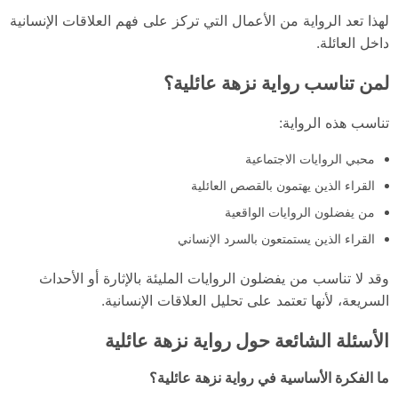
لهذا تعد الرواية من الأعمال التي تركز على فهم العلاقات الإنسانية
داخل العائلة.
لمن تناسب رواية نزهة عائلية؟
تناسب هذه الرواية:
محبي الروايات الاجتماعية
القراء الذين يهتمون بالقصص العائلية
من يفضلون الروايات الواقعية
القراء الذين يستمتعون بالسرد الإنساني
وقد لا تناسب من يفضلون الروايات المليئة بالإثارة أو الأحداث
السريعة، لأنها تعتمد على تحليل العلاقات الإنسانية.
الأسئلة الشائعة حول رواية نزهة عائلية
ما الفكرة الأساسية في رواية نزهة عائلية؟