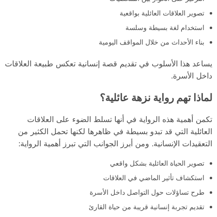
تصوير العلاقات العائلية بواقعية
استخدام لغة بسيطة وسلسة
بناء الأحداث من خلال المواقف اليومية
يساعد هذا الأسلوب في تقديم قصة إنسانية تعكس طبيعة العلاقات
داخل الأسرة.
لماذا تهم رواية نزهة عائلية؟
تكمن أهمية هذه الرواية في أنها تسلط الضوء على العلاقات
العائلية التي قد تبدو بسيطة في ظاهرها لكنها تحمل الكثير من
التعقيدات الإنسانية. ومن أبرز الجوانب التي تبرز أهمية الرواية:
تصوير الحياة العائلية بشكل واقعي
استكشاف تأثير الماضي في العلاقات
طرح تساؤلات حول التواصل داخل الأسرة
تقديم تجربة إنسانية قريبة من حياة القارئ