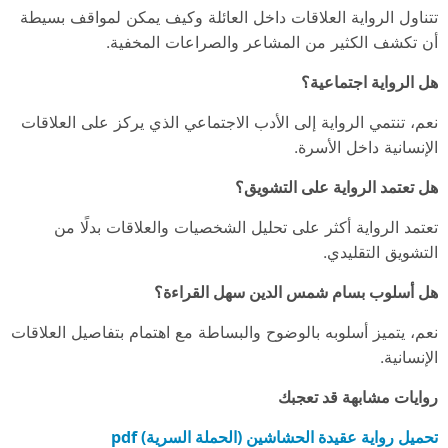
تتناول الرواية العلاقات داخل العائلة وكيف يمكن لمواقف بسيطة
أن تكشف الكثير من المشاعر والصراعات المخفية.
هل الرواية اجتماعية؟
نعم، تنتمي الرواية إلى الأدب الاجتماعي الذي يركز على العلاقات
الإنسانية داخل الأسرة.
هل تعتمد الرواية على التشويق؟
تعتمد الرواية أكثر على تحليل الشخصيات والعلاقات بدلًا من
التشويق التقليدي.
هل أسلوب بسام شمس الدين سهل القراءة؟
نعم، يتميز أسلوبه بالوضوح والبساطة مع اهتمام بتفاصيل العلاقات
الإنسانية.
روايات مشابهة قد تعجبك
تحميل رواية عقيدة الحشاشين (الحملة السرية) pdf