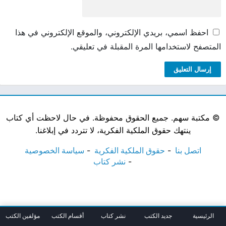
احفظ اسمي، بريدي الإلكتروني، والموقع الإلكتروني في هذا
المتصفح لاستخدامها المرة المقبلة في تعليقي.
©
مكتبة سهم. جميع الحقوق محفوظة. في حال لاحظت أي كتاب
ينتهك حقوق الملكية الفكرية، لا تتردد في إبلاغنا.
اتصل بنا
حقوق الملكية الفكرية
سياسة الخصوصية
نشر كتاب
الرئيسية
جديد الكتب
نشر كتاب
أقسام الكتب
مؤلفين الكتب