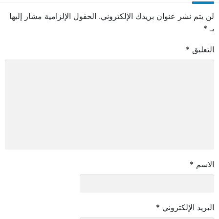
لن يتم نشر عنوان بريدك الإلكتروني.
الحقول الإلزامية مشار إليها
بـ
*
التعليق
*
الاسم
*
البريد الإلكتروني
*