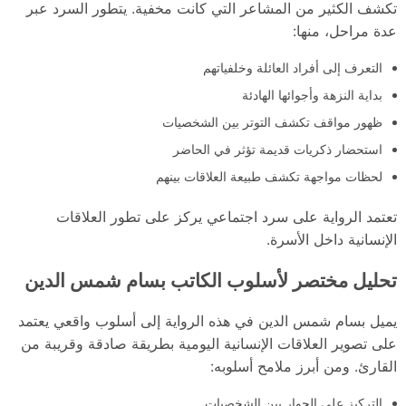
تكشف الكثير من المشاعر التي كانت مخفية. يتطور السرد عبر
عدة مراحل، منها:
التعرف إلى أفراد العائلة وخلفياتهم
بداية النزهة وأجوائها الهادئة
ظهور مواقف تكشف التوتر بين الشخصيات
استحضار ذكريات قديمة تؤثر في الحاضر
لحظات مواجهة تكشف طبيعة العلاقات بينهم
تعتمد الرواية على سرد اجتماعي يركز على تطور العلاقات
الإنسانية داخل الأسرة.
تحليل مختصر لأسلوب الكاتب بسام شمس الدين
يميل بسام شمس الدين في هذه الرواية إلى أسلوب واقعي يعتمد
على تصوير العلاقات الإنسانية اليومية بطريقة صادقة وقريبة من
القارئ. ومن أبرز ملامح أسلوبه:
التركيز على الحوار بين الشخصيات