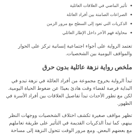
تأثير الماضي في العلاقات العائلية
الصراعات الصامتة بين أفراد العائلة
الذكريات التي تعود إلى السطح مع مرور الزمن
محاولة فهم الآخر داخل الإطار العائلي
تعتمد الرواية على أجواء اجتماعية إنسانية تركز على الحوار
والمواقف اليومية بين الشخصيات.
ملخص رواية نزهة عائلية بدون حرق
تبدأ الرواية بخروج مجموعة من أفراد العائلة في نزهة تبدو في
البداية فرصة لقضاء وقت هادئ بعيدًا عن ضغوط الحياة اليومية.
لكن مع تطور الأحداث تبدأ تفاصيل العلاقات بين أفراد الأسرة في
الظهور.
تظهر مواقف صغيرة تكشف اختلاف الشخصيات ووجهات النظر
بينهم، كما تبدأ الذكريات القديمة في التأثير على طريقة تعاملهم
مع بعضهم البعض. ومع مرور الوقت تتحول النزهة إلى مساحة