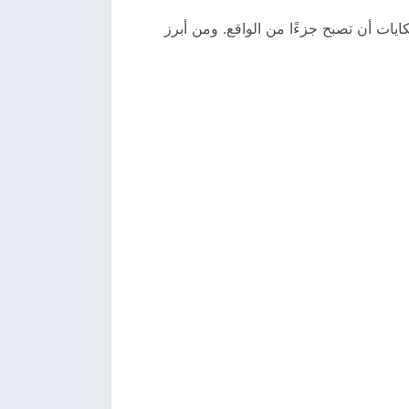
يات أن تصبح جزءًا من الواقع. ومن أبرز