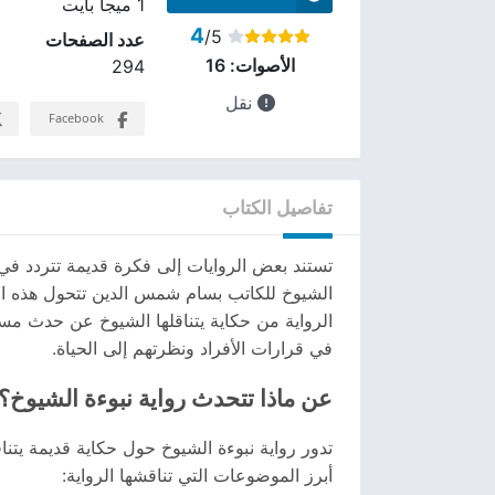
1 ميجا بايت
4
/5
عدد الصفحات
الأصوات:
16
294
نقل
Facebook
تفاصيل الكتاب
تستند بعض الروايات إلى فكرة قديمة تتردد في ك
الشيوخ للكاتب بسام شمس الدين تتحول هذه ا
الرواية من حكاية يتناقلها الشيوخ عن حدث مست
في قرارات الأفراد ونظرتهم إلى الحياة.
عن ماذا تتحدث رواية نبوءة الشيوخ؟
تدور رواية نبوءة الشيوخ حول حكاية قديمة يتن
أبرز الموضوعات التي تناقشها الرواية: