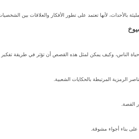
يئة بالأحداث، لأنها تعتمد على تطور الأفكار والعلاقات بين الشخصيات
شيوخ
ي حياة الناس، وكيف يمكن لمثل هذه القصص أن تؤثر في طريقة تفكير ا
ناصر الرمزية المرتبطة بالحكايات الشعبية.
 القصة.
على بناء أجواء مشوقة.