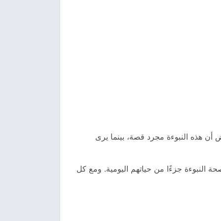
ض أن هذه النبوءة مجرد قصة، بينما يرى
 النبوءة جزءًا من حياتهم اليومية. ومع كل