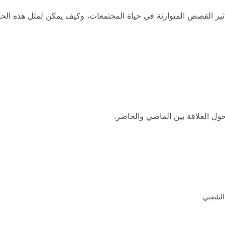
أثير القصص المتوارثة في حياة المجتمعات، وكيف يمكن لمثل هذه الحكا
 حول العلاقة بين الماضي والحاضر.
 الشعبي