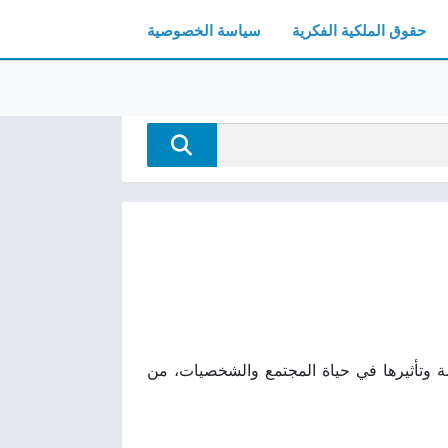
حقوق الملكية الفكرية
سياسة الخصوصية
كاية نبوءة قديمة وتأثيرها في حياة المجتمع والشخصيات، من