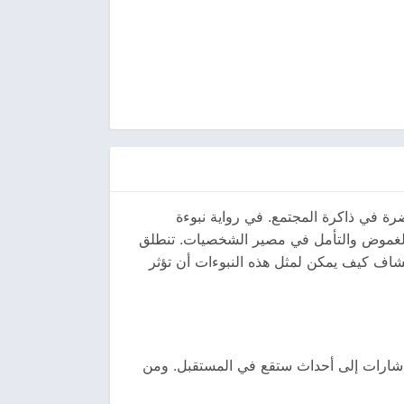
ضرة في ذاكرة المجتمع. في رواية نبوءة
الغموض والتأمل في مصير الشخصيات. تنطلق
تشاف كيف يمكن لمثل هذه النبوءات أن تؤثر
ل إشارات إلى أحداث ستقع في المستقبل. ومن