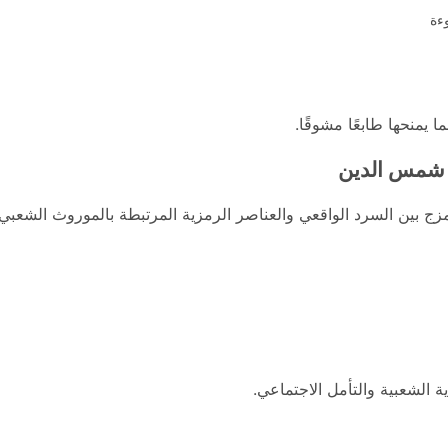
ءة
 يمنحها طابعًا مشوقًا.
 شمس الدين
ج بين السرد الواقعي والعناصر الرمزية المرتبطة بالموروث الشعبي.
ية الشعبية والتأمل الاجتماعي.