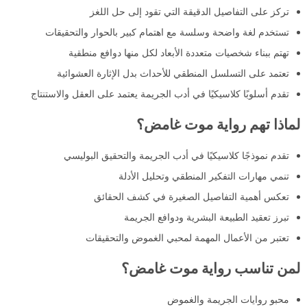
تركز على التفاصيل الدقيقة التي تقود إلى حل اللغز
تستخدم لغة واضحة وسلسة مع اهتمام كبير بالحوار والتحقيقات
تهتم ببناء شخصيات متعددة الأبعاد لكل منها دوافع منطقية
تعتمد على التسلسل المنطقي للأحداث بدل الإثارة العشوائية
تقدم أسلوبًا كلاسيكيًا في أدب الجريمة يعتمد على العقل والاستنتاج
لماذا تهم رواية موت غامض؟
تقدم نموذجًا كلاسيكيًا في أدب الجريمة والتحقيق البوليسي
تنمي مهارات التفكير المنطقي وتحليل الأدلة
تعكس أهمية التفاصيل الصغيرة في كشف الحقائق
تبرز تعقيد الطبيعة البشرية ودوافع الجريمة
تعتبر من الأعمال المهمة لمحبي الغموض والتحقيقات
لمن تناسب رواية موت غامض؟
محبو روايات الجريمة والغموض