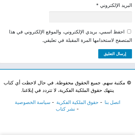
البريد الإلكتروني
*
احفظ اسمي، بريدي الإلكتروني، والموقع الإلكتروني في هذا
المتصفح لاستخدامها المرة المقبلة في تعليقي.
©
مكتبة سهم. جميع الحقوق محفوظة. في حال لاحظت أي كتاب
ينتهك حقوق الملكية الفكرية، لا تتردد في إبلاغنا.
اتصل بنا
حقوق الملكية الفكرية
سياسة الخصوصية
نشر كتاب