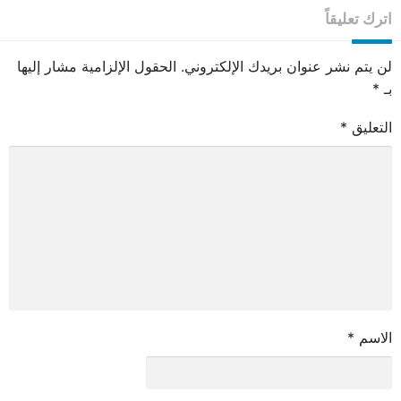
اترك تعليقاً
لن يتم نشر عنوان بريدك الإلكتروني.
الحقول الإلزامية مشار إليها
بـ
*
التعليق
*
الاسم
*