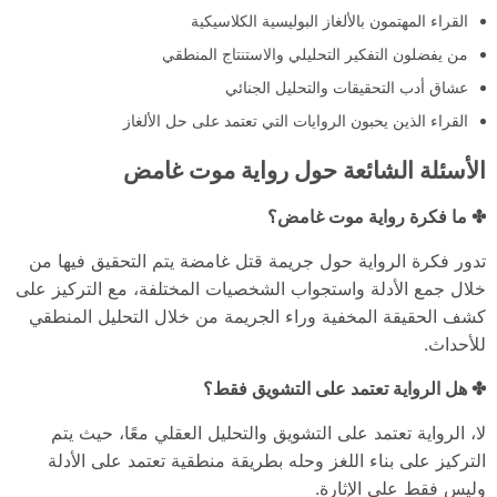
القراء المهتمون بالألغاز البوليسية الكلاسيكية
من يفضلون التفكير التحليلي والاستنتاج المنطقي
عشاق أدب التحقيقات والتحليل الجنائي
القراء الذين يحبون الروايات التي تعتمد على حل الألغاز
الأسئلة الشائعة حول رواية موت غامض
✤ ما فكرة رواية موت غامض؟
تدور فكرة الرواية حول جريمة قتل غامضة يتم التحقيق فيها من
خلال جمع الأدلة واستجواب الشخصيات المختلفة، مع التركيز على
كشف الحقيقة المخفية وراء الجريمة من خلال التحليل المنطقي
للأحداث.
✤ هل الرواية تعتمد على التشويق فقط؟
لا، الرواية تعتمد على التشويق والتحليل العقلي معًا، حيث يتم
التركيز على بناء اللغز وحله بطريقة منطقية تعتمد على الأدلة
وليس فقط على الإثارة.