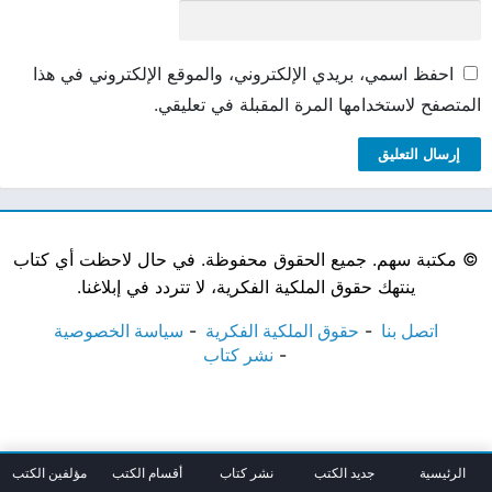
احفظ اسمي، بريدي الإلكتروني، والموقع الإلكتروني في هذا
المتصفح لاستخدامها المرة المقبلة في تعليقي.
©
مكتبة سهم. جميع الحقوق محفوظة. في حال لاحظت أي كتاب
ينتهك حقوق الملكية الفكرية، لا تتردد في إبلاغنا.
اتصل بنا
حقوق الملكية الفكرية
سياسة الخصوصية
نشر كتاب
الرئيسية
جديد الكتب
نشر كتاب
أقسام الكتب
مؤلفين الكتب