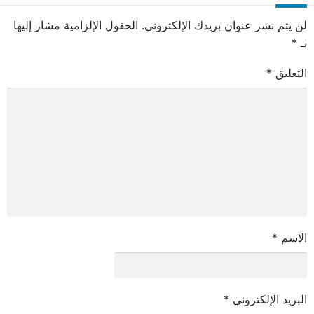
لن يتم نشر عنوان بريدك الإلكتروني.
الحقول الإلزامية مشار إليها
بـ
*
التعليق
*
الاسم
*
البريد الإلكتروني
*