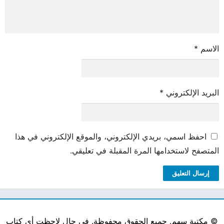
الاسم
*
البريد الإلكتروني
*
احفظ اسمي، بريدي الإلكتروني، والموقع الإلكتروني في هذا
المتصفح لاستخدامها المرة المقبلة في تعليقي.
©
مكتبة سهم. جميع الحقوق محفوظة. في حال لاحظت أي كتاب