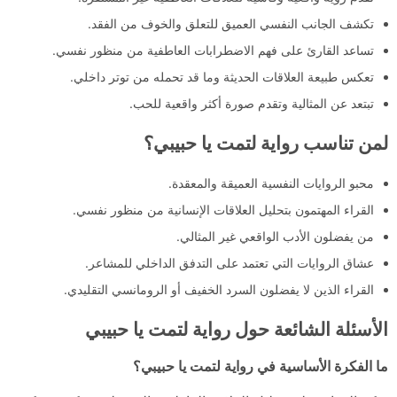
تكشف الجانب النفسي العميق للتعلق والخوف من الفقد.
تساعد القارئ على فهم الاضطرابات العاطفية من منظور نفسي.
تعكس طبيعة العلاقات الحديثة وما قد تحمله من توتر داخلي.
تبتعد عن المثالية وتقدم صورة أكثر واقعية للحب.
لمن تناسب رواية لتمت يا حبيبي؟
محبو الروايات النفسية العميقة والمعقدة.
القراء المهتمون بتحليل العلاقات الإنسانية من منظور نفسي.
من يفضلون الأدب الواقعي غير المثالي.
عشاق الروايات التي تعتمد على التدفق الداخلي للمشاعر.
القراء الذين لا يفضلون السرد الخفيف أو الرومانسي التقليدي.
الأسئلة الشائعة حول رواية لتمت يا حبيبي
ما الفكرة الأساسية في رواية لتمت يا حبيبي؟