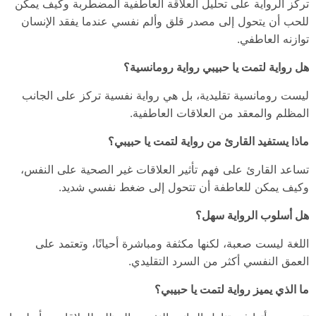
تركز الرواية على تحليل العلاقة العاطفية المضطربة وكيف يمكن
للحب أن يتحول إلى مصدر قلق وألم نفسي عندما يفقد الإنسان
توازنه العاطفي.
هل رواية لتمت يا حبيبي رواية رومانسية؟
ليست رومانسية تقليدية، بل هي رواية نفسية تركز على الجانب
المظلم والمعقد من العلاقات العاطفية.
ماذا يستفيد القارئ من رواية لتمت يا حبيبي؟
تساعد القارئ على فهم تأثير العلاقات غير الصحية على النفس،
وكيف يمكن للعاطفة أن تتحول إلى ضغط نفسي شديد.
هل أسلوب الرواية سهل؟
اللغة ليست صعبة، لكنها مكثفة ومباشرة أحيانًا، وتعتمد على
العمق النفسي أكثر من السرد التقليدي.
ما الذي يميز رواية لتمت يا حبيبي؟