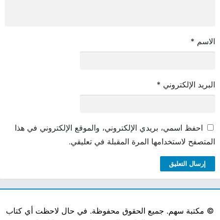
الاسم
*
البريد الإلكتروني
*
احفظ اسمي، بريدي الإلكتروني، والموقع الإلكتروني في هذا
المتصفح لاستخدامها المرة المقبلة في تعليقي.
©
مكتبة سهم. جميع الحقوق محفوظة. في حال لاحظت أي كتاب