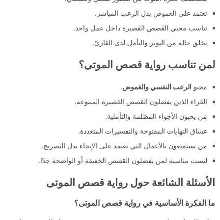
تعتمد على الغموض بدل الرعب المباشر.
تناسب محبي القصص القصيرة داخل عمل واحد.
تخلق حالة من التوتر والتأمل لدى القارئ.
لمن تناسب رواية قصص الموتى؟
محبو
الرعب النفسي والغموض
.
القراء الذين يفضلون القصص القصيرة المتنوعة.
من يحبون الأجواء المظلمة والتأملية.
عشاق النهايات المفتوحة والتفسيرات المتعددة.
من يستمتعون بالأعمال التي تعتمد على الإيحاء بدل التصريح.
ليست مناسبة لمن يفضلون القصص الخفيفة أو الواضحة جدًا.
الأسئلة الشائعة حول رواية قصص الموتى
ما الفكرة الأساسية في رواية قصص الموتى؟