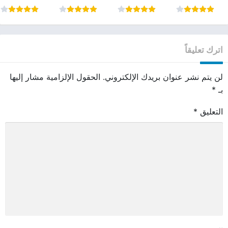
اترك تعليقاً
لن يتم نشر عنوان بريدك الإلكتروني.
الحقول الإلزامية مشار إليها
بـ
*
التعليق
*