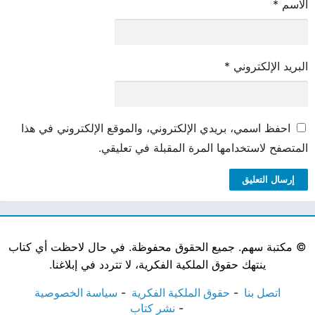
الاسم
*
البريد الإلكتروني
*
احفظ اسمي، بريدي الإلكتروني، والموقع الإلكتروني في هذا
المتصفح لاستخدامها المرة المقبلة في تعليقي.
©
مكتبة سهم. جميع الحقوق محفوظة. في حال لاحظت أي كتاب
ينتهك حقوق الملكية الفكرية، لا تتردد في إبلاغنا.
اتصل بنا
حقوق الملكية الفكرية
سياسة الخصوصية
نشر كتاب