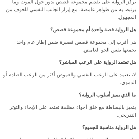
تركز الرواية على تقديم مجموعة قصص تدور حول الموت وما
يرتبط به من ظواهر غامضة، مع إبراز الجانب النفسي للخوف من
المجهول.
هل الرواية قصة واحدة أم مجموعة قصص؟
هي أقرب إلى مجموعة قصص قصيرة ضمن إطار عام واحد
يجمعها نفس الجو الغامض.
هل تعتمد الرواية على الرعب المباشر؟
لا، تعتمد على الرعب النفسي والغموض أكثر من الرعب الصادم أو
الدموي.
ما الذي يميز أسلوب الرواية؟
يتميز بالبساطة مع خلق أجواء مظلمة تعتمد على الإيحاء والتوتر
التدريجي.
هل الرواية مناسبة للجميع؟