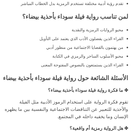
تقدم رؤية أدبية مختلفة تستخدم الرمزية بدل الخطاب المباشر
لمن تناسب رواية فيلة سوداء بأحذية بيضاء؟
محبو الروايات الرمزية والنقدية
القراء الذين يفضلون الأدب الذي يعتمد على التأويل
من يهتمون بالقضايا الاجتماعية من منظور أدبي
محبو الأسلوب الساخر والرمزي في الكتابة
القراء الذين يستمتعون بالنصوص المفتوحة المعنى
الأسئلة الشائعة حول رواية فيلة سوداء بأحذية بيضاء
✤ ما فكرة رواية فيلة سوداء بأحذية بيضاء؟
تقوم فكرة الرواية على استخدام الرموز الأدبية مثل الفيلة
والأحذية للتعبير عن التناقضات الاجتماعية والنفسية بين ما يظهره
الإنسان وما يخفيه داخله في المجتمع.
✤ هل الرواية رمزية أم واقعية؟