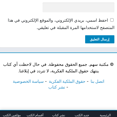
احفظ اسمي، بريدي الإلكتروني، والموقع الإلكتروني في هذا
المتصفح لاستخدامها المرة المقبلة في تعليقي.
©
مكتبة سهم. جميع الحقوق محفوظة. في حال لاحظت أي كتاب
ينتهك حقوق الملكية الفكرية، لا تتردد في إبلاغنا.
اتصل بنا
حقوق الملكية الفكرية
سياسة الخصوصية
نشر كتاب
الرئيسية
جديد الكتب
نشر كتاب
أقسام الكتب
مؤلفين الكتب