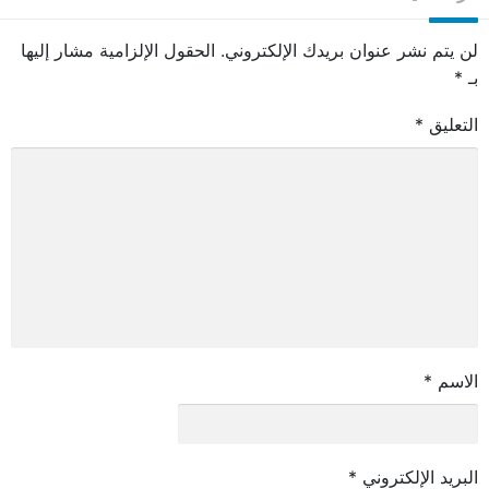
لن يتم نشر عنوان بريدك الإلكتروني.
الحقول الإلزامية مشار إليها
بـ
*
التعليق
*
الاسم
*
البريد الإلكتروني
*