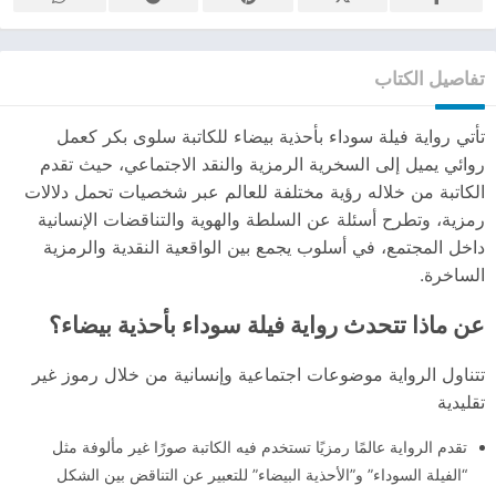
تفاصيل الكتاب
تأتي رواية فيلة سوداء بأحذية بيضاء للكاتبة سلوى بكر كعمل
روائي يميل إلى السخرية الرمزية والنقد الاجتماعي، حيث تقدم
الكاتبة من خلاله رؤية مختلفة للعالم عبر شخصيات تحمل دلالات
رمزية، وتطرح أسئلة عن السلطة والهوية والتناقضات الإنسانية
داخل المجتمع، في أسلوب يجمع بين الواقعية النقدية والرمزية
الساخرة.
عن ماذا تتحدث رواية فيلة سوداء بأحذية بيضاء؟
تتناول الرواية موضوعات اجتماعية وإنسانية من خلال رموز غير
تقليدية
تقدم الرواية عالمًا رمزيًا تستخدم فيه الكاتبة صورًا غير مألوفة مثل
“الفيلة السوداء” و”الأحذية البيضاء” للتعبير عن التناقض بين الشكل