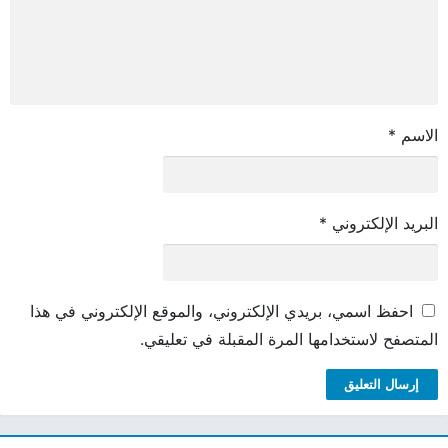
الاسم
*
البريد الإلكتروني
*
احفظ اسمي، بريدي الإلكتروني، والموقع الإلكتروني في هذا
المتصفح لاستخدامها المرة المقبلة في تعليقي.