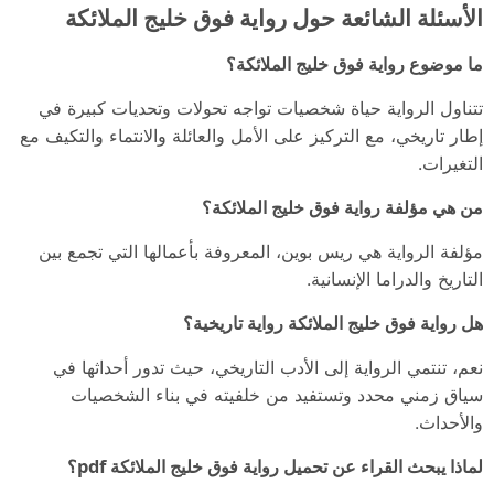
الأسئلة الشائعة حول رواية فوق خليج الملائكة
ما موضوع رواية فوق خليج الملائكة؟
تتناول الرواية حياة شخصيات تواجه تحولات وتحديات كبيرة في
إطار تاريخي، مع التركيز على الأمل والعائلة والانتماء والتكيف مع
التغيرات.
من هي مؤلفة رواية فوق خليج الملائكة؟
مؤلفة الرواية هي ريس بوين، المعروفة بأعمالها التي تجمع بين
التاريخ والدراما الإنسانية.
هل رواية فوق خليج الملائكة رواية تاريخية؟
نعم، تنتمي الرواية إلى الأدب التاريخي، حيث تدور أحداثها في
سياق زمني محدد وتستفيد من خلفيته في بناء الشخصيات
والأحداث.
لماذا يبحث القراء عن تحميل رواية فوق خليج الملائكة pdf؟