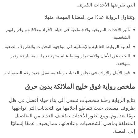
التي تفرضها الأحداث الكبرى.
وتتناول الرواية عددًا من القضايا المهمة، منها:
تأثير الأحداث التاريخية والاجتماعية في حياة الأفراد وعلاقاتهم وقراراتهم
الشخصية.
أهمية الروابط العائلية والإنسانية في مواجهة التحديات والظروف الصعبة.
البحث عن الأمان والاستقرار وسط عالم يشهد تغيرات متسارعة وغير
متوقعة.
قوة الأمل والإرادة في تجاوز العقبات وبناء مستقبل جديد رغم الصعوبات.
ملخص رواية فوق خليج الملائكة بدون حرق
تتابع الرواية رحلة شخصيات تسعى إلى بناء حياة أفضل في ظل
ظروف معقدة، حيث تتقاطع أحلامها مع التحديات التي تواجهها
يومًا بعد يوم. ومع تطور الأحداث تنكشف العديد من التفاصيل
المتعلقة بماضي الشخصيات وعلاقاتها، مما يضيف عمقًا إنسانيًا
إلى القصة.