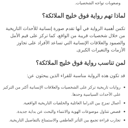
وصعوبات تواجه الشخصيات.
لماذا تهم رواية فوق خليج الملائكة؟
تكمن أهمية الرواية في أنها تقدم صورة إنسانية للأحداث التاريخية
من خلال شخصيات قريبة من الواقع، كما تركز على قيم الأمل
والصمود والعلاقات الإنسانية التي تساعد الأفراد على تجاوز
الأزمات والتغيرات الكبرى.
لمن تناسب رواية فوق خليج الملائكة؟
قد تكون هذه الرواية مناسبة للقراء الذين يبحثون عن:
روايات تاريخية تركز على الشخصيات والعلاقات الإنسانية أكثر من التركيز
على الأحداث السياسية وحدها.
أعمال تمزج بين الدراما العائلية والخلفيات التاريخية الواقعية.
قصص تتناول موضوعات الهوية والانتماء والبحث عن بداية جديدة.
تجارب قراءة تجمع بين التأثر العاطفي والاستمتاع بالتفاصيل التاريخية.