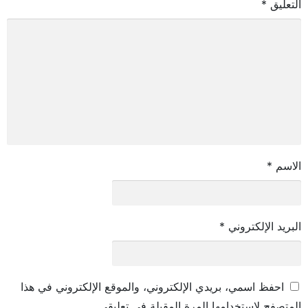
التعليق
*
الاسم
*
البريد الإلكتروني
*
احفظ اسمي، بريدي الإلكتروني، والموقع الإلكتروني في هذا
المتصفح لاستخدامها المرة المقبلة في تعليقي.