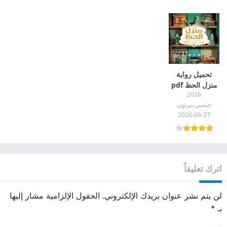
تحميل رواية
منزل الحظ pdf
2026
جيسي بيرتون
2026-06-27
اترك تعليقاً
لن يتم نشر عنوان بريدك الإلكتروني.
الحقول الإلزامية مشار إليها
بـ
*