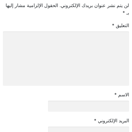
لن يتم نشر عنوان بريدك الإلكتروني.
الحقول الإلزامية مشار إليها
بـ
*
التعليق
*
الاسم
*
البريد الإلكتروني
*