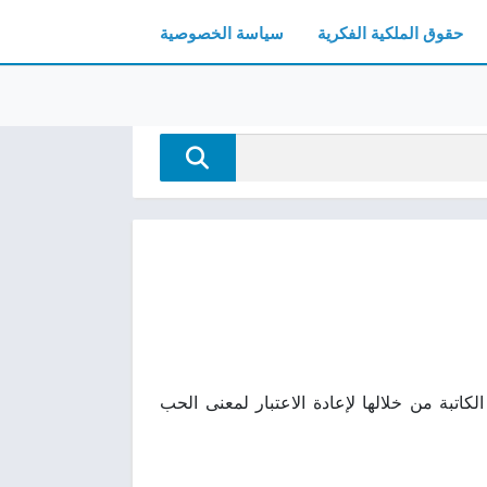
حقوق الملكية الفكرية
سياسة الخصوصية
 والحنين، تسعى الكاتبة من خلالها لإعادة الاعتبار لمعنى الحب