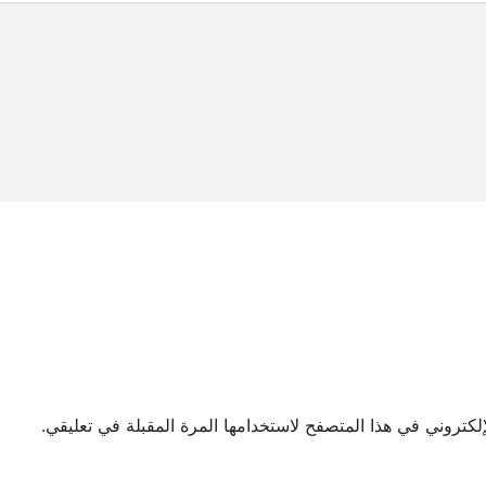
لكتروني في هذا المتصفح لاستخدامها المرة المقبلة في تعليقي.