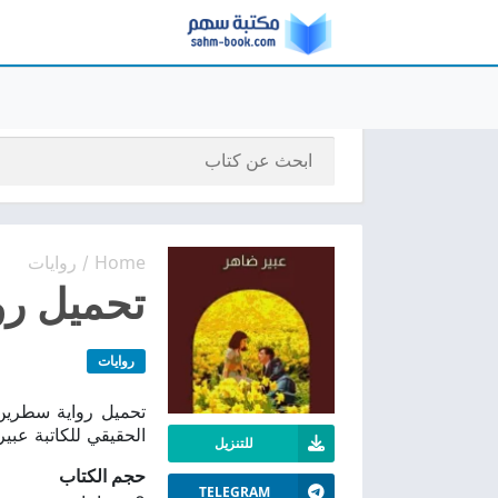
Home
روايات
/
تحميل رو
روايات
الحقيقي للكاتبة عبي
للتنزيل
حجم الكتاب
TELEGRAM