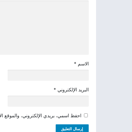
الاسم
*
البريد الإلكتروني
*
احفظ اسمي، بريدي الإلكتروني، والموقع الإ