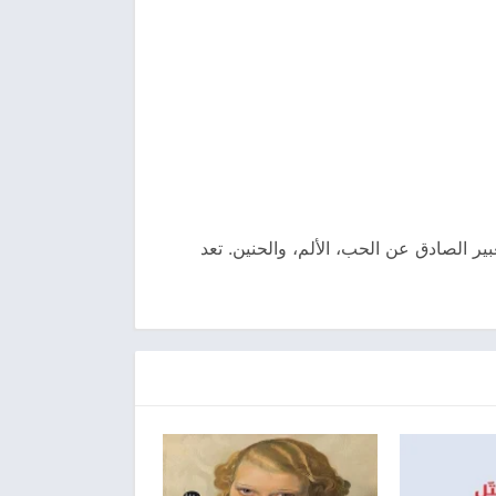
بير الصادق عن الحب، الألم، والحنين. تعد