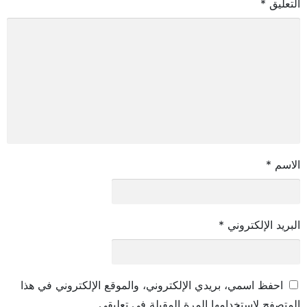
التعليق
*
الاسم
*
البريد الإلكتروني
*
احفظ اسمي، بريدي الإلكتروني، والموقع الإلكتروني في هذا
المتصفح لاستخدامها المرة المقبلة في تعليقي.