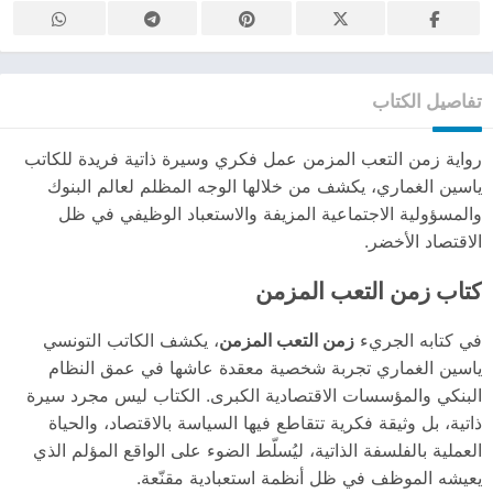
تفاصيل الكتاب
رواية زمن التعب المزمن عمل فكري وسيرة ذاتية فريدة للكاتب
ياسين الغماري، يكشف من خلالها الوجه المظلم لعالم البنوك
والمسؤولية الاجتماعية المزيفة والاستعباد الوظيفي في ظل
الاقتصاد الأخضر.
كتاب زمن التعب المزمن
في كتابه الجريء
زمن التعب المزمن
، يكشف الكاتب التونسي
ياسين الغماري تجربة شخصية معقدة عاشها في عمق النظام
البنكي والمؤسسات الاقتصادية الكبرى. الكتاب ليس مجرد سيرة
ذاتية، بل وثيقة فكرية تتقاطع فيها السياسة بالاقتصاد، والحياة
العملية بالفلسفة الذاتية، ليُسلّط الضوء على الواقع المؤلم الذي
يعيشه الموظف في ظل أنظمة استعبادية مقنّعة.