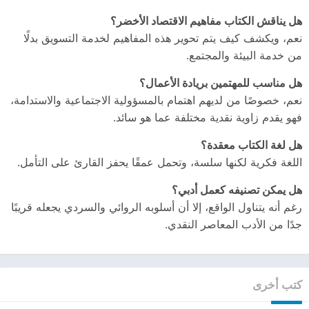
هل يناقش الكتاب مفاهيم الاقتصاد الأخضر؟
نعم، ويكشف كيف يتم تحوير هذه المفاهيم لخدمة التسويق بدلًا
من خدمة البيئة والمجتمع.
هل مناسب للمهتمين بريادة الأعمال؟
نعم، خصوصًا من لديهم اهتمام بالمسؤولية الاجتماعية والاستدامة،
فهو يقدم زاوية نقدية مختلفة عما هو سائد.
هل لغة الكتاب معقدة؟
اللغة فكرية لكنها سلسة، وتحمل عمقًا يحفز القارئ على التأمل.
هل يمكن تصنيفه كعمل أدبي؟
رغم أنه يتناول الواقع، إلا أن أسلوبه الروائي والسردي يجعله قريبًا
جدًا من الأدب المعاصر النقدي.
كتب أخرى