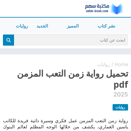
نشر كتاب
المميز
الجديد
روايات
Home
روايات
/
تحميل رواية زمن التعب المزمن
pdf
2025
روايات
رواية زمن التعب المزمن عمل فكري وسيرة ذاتية فريدة للكاتب
ياسين الغماري، يكشف من خلالها الوجه المظلم لعالم البنوك