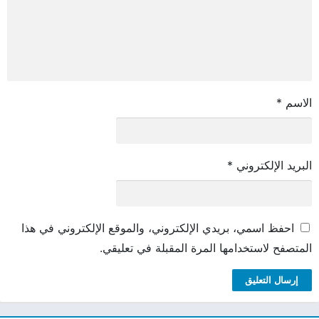
الاسم
*
البريد الإلكتروني
*
احفظ اسمي، بريدي الإلكتروني، والموقع الإلكتروني في هذا
المتصفح لاستخدامها المرة المقبلة في تعليقي.