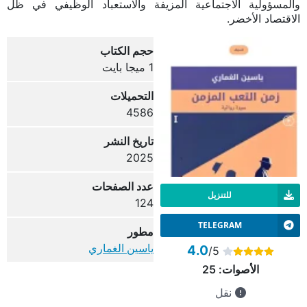
والمسؤولية الاجتماعية المزيفة والاستعباد الوظيفي في ظل
الاقتصاد الأخضر.
حجم الكتاب
1 ميجا بايت
التحميلات
4586
تاريخ النشر
2025
عدد الصفحات
للتنزيل
124
TELEGRAM
مطور
ياسين الغماري
4.0
/5
الأصوات:
25
نقل