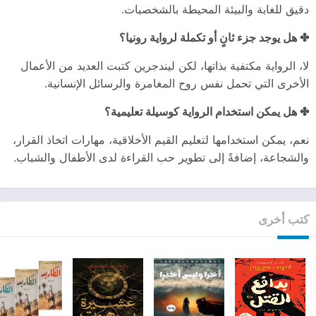
دقيق للغابة والبيئة المحيطة بالشخصيات.
✤ هل يوجد جزء ثانٍ أو تكملة لرواية رونيا؟
لا، الرواية مكتفية بذاتها، لكن ليندجرين كتبت العديد من الأعمال
الأخرى التي تحمل نفس روح المغامرة والرسائل الإنسانية.
✤ هل يمكن استخدام الرواية كوسيلة تعليمية؟
نعم، يمكن استخدامها لتعليم القيم الأخلاقية، مهارات اتخاذ القرار،
والشجاعة، إضافةً إلى تطوير حب القراءة لدى الأطفال والشباب.
كتب أخرى