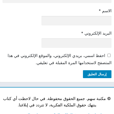
الاسم
*
البريد الإلكتروني
*
احفظ اسمي، بريدي الإلكتروني، والموقع الإلكتروني في هذا
المتصفح لاستخدامها المرة المقبلة في تعليقي.
©
مكتبة سهم. جميع الحقوق محفوظة. في حال لاحظت أي كتاب
ينتهك حقوق الملكية الفكرية، لا تتردد في إبلاغنا.