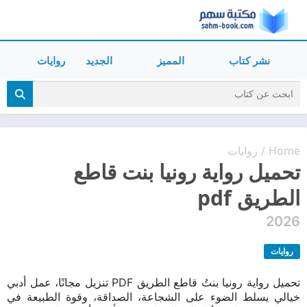
نشر كتاب
المميز
الجديد
روايات
Home
روايات
/
تحميل رواية رونيا بنت قاطع
الطريق pdf
2026
روايات
تحميل رواية رونيا بنتُ قاطع الطريق PDF تنزيل مجانًا، عمل أدبي
خيالي يسلط الضوء على الشجاعة، الصداقة، وقوة الطبيعة في