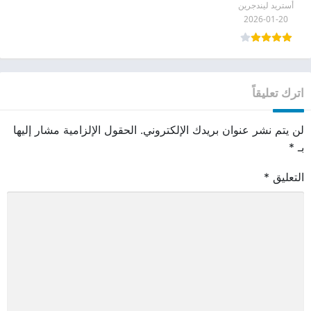
أستريد ليندجرين
2026-01-20
اترك تعليقاً
لن يتم نشر عنوان بريدك الإلكتروني.
الحقول الإلزامية مشار إليها
بـ
*
التعليق
*