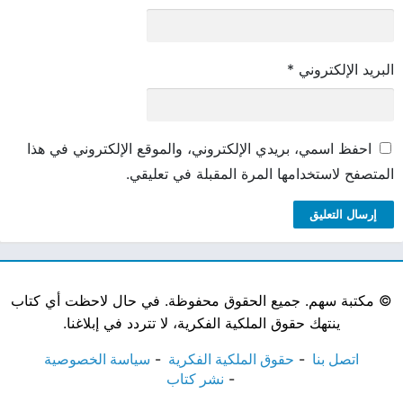
البريد الإلكتروني
*
احفظ اسمي، بريدي الإلكتروني، والموقع الإلكتروني في هذا
المتصفح لاستخدامها المرة المقبلة في تعليقي.
©
مكتبة سهم. جميع الحقوق محفوظة. في حال لاحظت أي كتاب
ينتهك حقوق الملكية الفكرية، لا تتردد في إبلاغنا.
اتصل بنا
حقوق الملكية الفكرية
سياسة الخصوصية
نشر كتاب