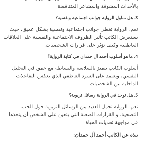
بالأحداث المشوقة والمشاعر المتناقضة.
3. هل تتناول الرواية جوانب اجتماعية ونفسية؟
نعم، الرواية تغطي جوانب اجتماعية ونفسية بشكل عميق، حيث
يستعرض الكاتب تأثير الظروف الاجتماعية والنفسية على العلاقات
العاطفية وكيف تؤثر على قرارات الشخصيات.
4. ما هو أسلوب أحمد آل حمدان في كتابة الرواية؟
أسلوب الكاتب يتميز بالسلاسة والبساطة مع عمق في التحليل
النفسي، ويعتمد على السرد العاطفي الذي يعكس التفاعلات
الداخلية بين الشخصيات.
5. هل توجد في الرواية رسائل تربوية؟
نعم، الرواية تحمل العديد من الرسائل التربوية حول الحب،
التضحية، و القرارات الصعبة التي يتعين على الشخص أن يتخذها
في مواجهة تحديات الحياة.
نبذة عن الكاتب أحمد آل حمدان: