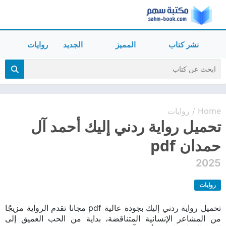
نشر كتاب
المميز
الجديد
روايات
Home
روايات
/
تحميل رواية ردني إليك أحمد آل
حمدان pdf
2025
روايات
تحميل رواية ردني إليك بجودة عالية pdf مجانا تقدم الرواية مزيجًا
من المشاعر الإنسانية المتناقضة، بداية من الحب العميق إلى