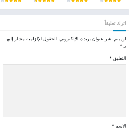
اترك تعليقاً
لن يتم نشر عنوان بريدك الإلكتروني.
الحقول الإلزامية مشار إليها
بـ
*
التعليق
*
الاسم
*