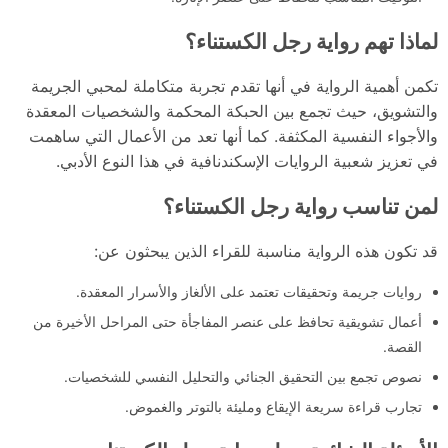
لماذا تهم رواية رجل الكستناء؟
تكمن أهمية الرواية في أنها تقدم تجربة متكاملة لمحبي الجريمة
والتشويق، حيث تجمع بين الحبكة المحكمة والشخصيات المعقدة
والأجواء النفسية المكثفة. كما أنها تعد من الأعمال التي ساهمت
في تعزيز شعبية الروايات الإسكندنافية في هذا النوع الأدبي.
لمن تناسب رواية رجل الكستناء؟
قد تكون هذه الرواية مناسبة للقراء الذين يبحثون عن:
روايات جريمة وتحقيقات تعتمد على الألغاز والأسرار المعقدة.
أعمال تشويقية تحافظ على عنصر المفاجأة حتى المراحل الأخيرة من
القصة.
نصوص تجمع بين التحقيق الجنائي والتحليل النفسي للشخصيات.
تجارب قراءة سريعة الإيقاع ومليئة بالتوتر والغموض.