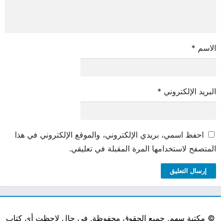
الاسم
*
البريد الإلكتروني
*
احفظ اسمي، بريدي الإلكتروني، والموقع الإلكتروني في هذا
المتصفح لاستخدامها المرة المقبلة في تعليقي.
©
مكتبة سهم. جميع الحقوق محفوظة. في حال لاحظت أي كتاب