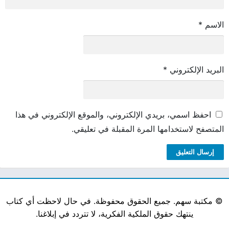
الاسم
*
البريد الإلكتروني
*
احفظ اسمي، بريدي الإلكتروني، والموقع الإلكتروني في هذا
المتصفح لاستخدامها المرة المقبلة في تعليقي.
©
مكتبة سهم. جميع الحقوق محفوظة. في حال لاحظت أي كتاب
ينتهك حقوق الملكية الفكرية، لا تتردد في إبلاغنا.