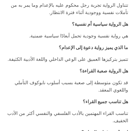
تتناول الرواية تجربة رجل محكوم عليه بالإعدام وما يمر به من
تأملات نفسية ووجودية أثناء فترة الانتظار.
هل الرواية سياسية أم نفسية؟
هي رواية نفسية وجودية تحمل أبعادًا سياسية ضمنية.
ما الذي يميز رواية دعوة إلى الإعدام؟
تتميز بتركيزها العميق على الوعي الداخلي واللغة الأدبية الكثيفة.
هل الرواية صعبة القراءة؟
قد تكون متوسطة إلى صعبة بسبب أسلوب نابوكوف التأملي
واللغوي المعقد.
هل تناسب جميع القراء؟
تناسب القراء المهتمين بالأدب الفلسفي والنفسي أكثر من الأدب
الخفيف.