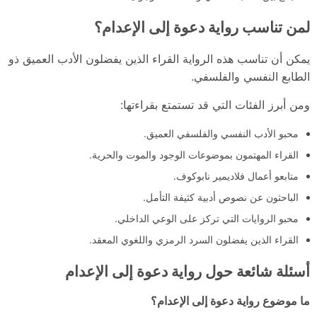
لمن تناسب رواية دعوة إلى الإعدام؟
يمكن أن تناسب هذه الرواية القراء الذين يفضلون الأدب العميق ذو
الطابع النفسي والفلسفي.
ومن أبرز الفئات التي قد تستمتع بقراءتها:
محبو الأدب النفسي والفلسفي العميق.
القراء المهتمون بموضوعات الوجود والموت والحرية.
متابعو أعمال فلاديمير نابوكوف.
الباحثون عن نصوص أدبية كثيفة التأمل.
محبو الروايات التي تركز على الوعي الداخلي.
القراء الذين يفضلون السرد الرمزي واللغوي المعقد.
أسئلة شائعة حول رواية دعوة إلى الإعدام
ما موضوع رواية دعوة إلى الإعدام؟