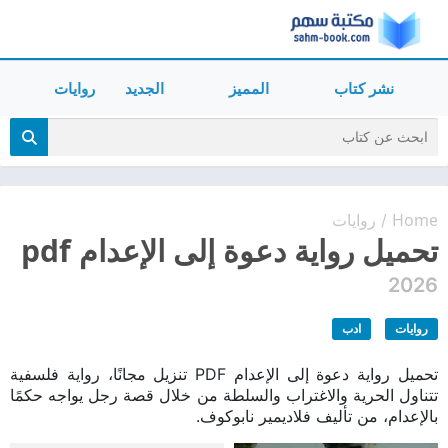
نشر كتاب
المميز
الجديد
روايات
Home
روايات
/
تحميل رواية دعوة إلى الإعدام pdf
2026
روايات
ادب
تحميل رواية دعوة إلى الإعدام PDF تنزيل مجانًا، رواية فلسفية
تتناول الحرية والاغتراب والسلطة من خلال قصة رجل يواجه حكمًا
بالإعدام، من تأليف فلاديمير نابوكوف.