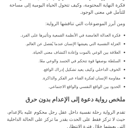
فكرة النهاية المحتومة، وكيف تتحول الحياة اليومية إلى مساحة
للتأمل في معنى الوجود.
ومن أبرز الموضوعات التي تناقشها الرواية:
فكرة العدالة الغامضة في الأنظمة القمعية وتأثيرها على الفرد.
العزلة النفسية التي يعيشها الإنسان عندما يُفصل عن العالم.
العلاقة بين الوعي بالموت وإعادة اكتشاف معنى الحياة.
السلطة بوصفها قوة تتحكم في الجسد والوعي معًا.
الخوف الداخلي وكيف يعيد تشكيل إدراك الواقع.
مقاومة الإنسان لفكرة الفناء عبر الفكر والذاكرة.
الحدود بين الواقع النفسي والواقع الاجتماعي.
ملخص رواية دعوة إلى الإعدام بدون حرق
تقدم الرواية رحلة نفسية داخل عقل رجل محكوم عليه بالإعدام،
حيث لا تركز فقط على الحدث بقدر ما تركز على الحالة الداخلية
التي يعيشها خلال فترة الانتظار.