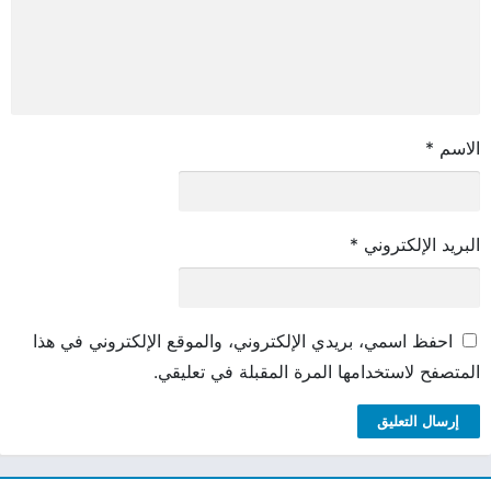
الاسم
*
البريد الإلكتروني
*
احفظ اسمي، بريدي الإلكتروني، والموقع الإلكتروني في هذا
المتصفح لاستخدامها المرة المقبلة في تعليقي.