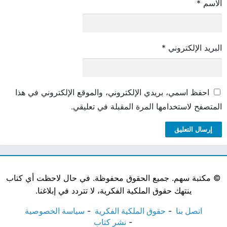
الاسم
*
البريد الإلكتروني
*
احفظ اسمي، بريدي الإلكتروني، والموقع الإلكتروني في هذا
المتصفح لاستخدامها المرة المقبلة في تعليقي.
©
مكتبة سهم. جميع الحقوق محفوظة. في حال لاحظت أي كتاب
ينتهك حقوق الملكية الفكرية، لا تتردد في إبلاغنا.
اتصل بنا
حقوق الملكية الفكرية
سياسة الخصوصية
نشر كتاب