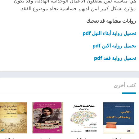
هي مناسبة لمن يفضلون الأعمال الوجدانية الهادئة، وقد تكون
مؤثرة بشكل كبير لمن لديهم حساسية تجاه موضوع الفقد.
روايات مشابهة قد تعجبك
تحميل رواية أبناء النيل pdf
تحميل رواية الابن pdf
تحميل رواية فقد pdf
كتب أخرى