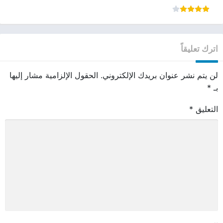
اترك تعليقاً
لن يتم نشر عنوان بريدك الإلكتروني.
الحقول الإلزامية مشار إليها
بـ
*
التعليق
*