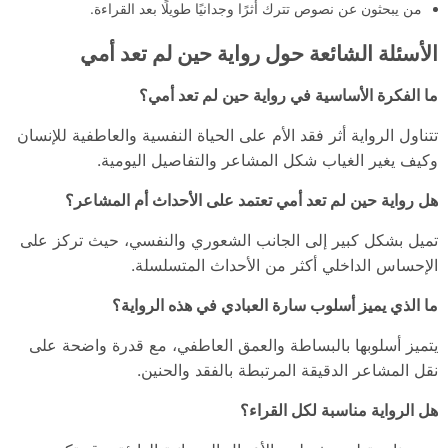
من يبحثون عن نصوص تترك أثرًا وجدانيًا طويلًا بعد القراءة.
الأسئلة الشائعة حول رواية حين لم تعد أمي
ما الفكرة الأساسية في رواية حين لم تعد أمي؟
تتناول الرواية أثر فقد الأم على الحياة النفسية والعاطفية للإنسان
وكيف يغير الغياب شكل المشاعر والتفاصيل اليومية.
هل رواية حين لم تعد أمي تعتمد على الأحداث أم المشاعر؟
تميل بشكل كبير إلى الجانب الشعوري والنفسي، حيث تركز على
الإحساس الداخلي أكثر من الأحداث المتسلسلة.
ما الذي يميز أسلوب سارة العبادي في هذه الرواية؟
يتميز أسلوبها بالبساطة والعمق العاطفي، مع قدرة واضحة على
نقل المشاعر الدقيقة المرتبطة بالفقد والحنين.
هل الرواية مناسبة لكل القراء؟