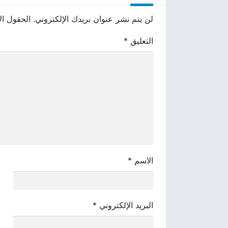
لن يتم نشر عنوان بريدك الإلكتروني.
الحقول الإ
التعليق
*
الاسم
*
البريد الإلكتروني
*