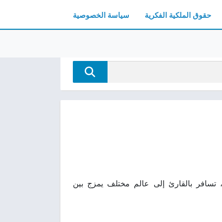
حقوق الملكية الفكرية
سياسة الخصوصية
يالية ذات طابع رمزي، تسافر بالقارئ إلى عالم مختلف يمزج بين