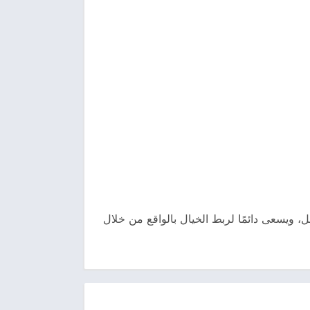
ل، ويسعى دائمًا لربط الخيال بالواقع من خلال