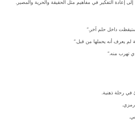
 إلى إعادة التفكير في مفاهيم مثل الحقيقة والحرية والمصير.
ستيقظت داخل حلم آخر.”
ة لم يعرف أنه يحملها من قبل.”
ذي تهرب منه.”
 في رحلة ذهنية.
رمزي.
ي.