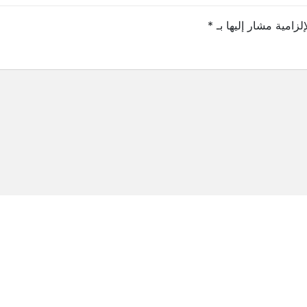
لزامية مشار إليها بـ
*