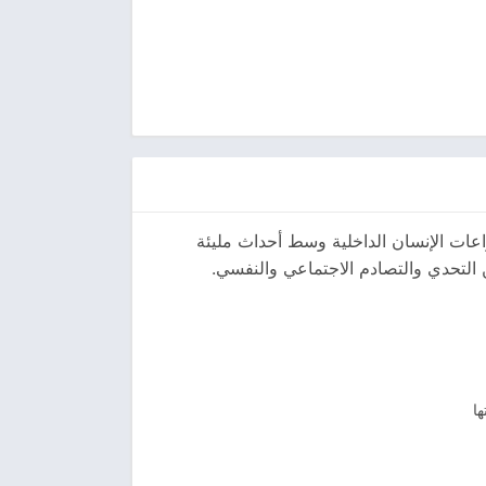
اعات الإنسان الداخلية وسط أحداث مليئة
ن التحدي والتصادم الاجتماعي والنفسي.
ا