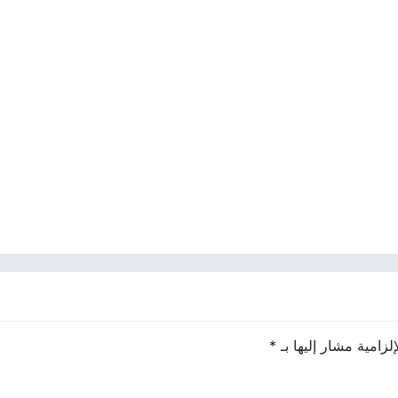
لزامية مشار إليها بـ
*