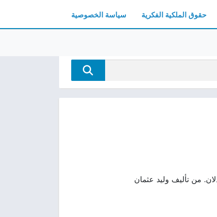
حقوق الملكية الفكرية
سياسة الخصوصية