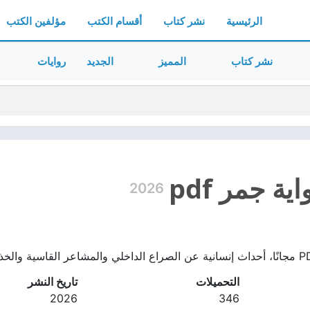
الرئيسية
نشر كتاب
أقسام الكتب
مؤلفين الكتب
نشر كتاب
المميز
الجديد
روايات
ة جمر pdf
2026
التحميلات
تاريخ النشر
2026
346