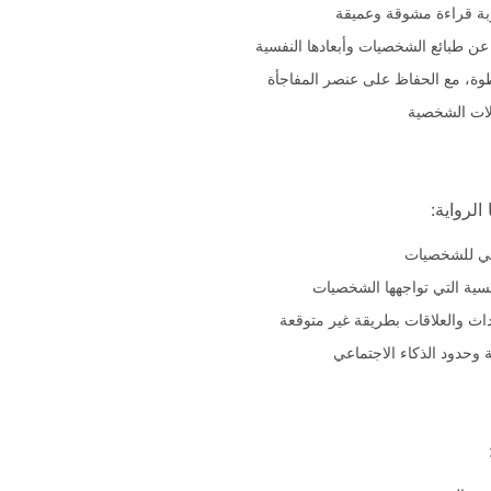
بة قراءة مشوقة وعميقة
ن طبائع الشخصيات وأبعادها النفسية
ة، مع الحفاظ على عنصر المفاجأة
لات الشخصية
الرواية:
لي للشخصيات
سية التي تواجهها الشخصيات
ث والعلاقات بطريقة غير متوقعة
ة وحدود الذكاء الاجتماعي