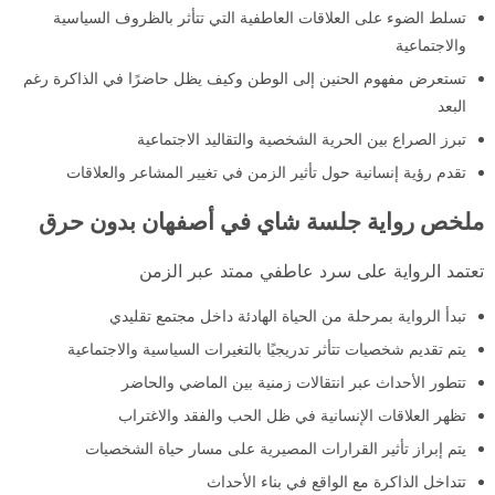
تسلط الضوء على العلاقات العاطفية التي تتأثر بالظروف السياسية
والاجتماعية
تستعرض مفهوم الحنين إلى الوطن وكيف يظل حاضرًا في الذاكرة رغم
البعد
تبرز الصراع بين الحرية الشخصية والتقاليد الاجتماعية
تقدم رؤية إنسانية حول تأثير الزمن في تغيير المشاعر والعلاقات
ملخص رواية جلسة شاي في أصفهان بدون حرق
تعتمد الرواية على سرد عاطفي ممتد عبر الزمن
تبدأ الرواية بمرحلة من الحياة الهادئة داخل مجتمع تقليدي
يتم تقديم شخصيات تتأثر تدريجيًا بالتغيرات السياسية والاجتماعية
تتطور الأحداث عبر انتقالات زمنية بين الماضي والحاضر
تظهر العلاقات الإنسانية في ظل الحب والفقد والاغتراب
يتم إبراز تأثير القرارات المصيرية على مسار حياة الشخصيات
تتداخل الذاكرة مع الواقع في بناء الأحداث