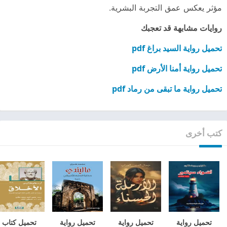
مؤثر يعكس عمق التجربة البشرية.
روايات مشابهة قد تعجبك
تحميل رواية السيد براغ pdf
تحميل رواية أمنا الأرض pdf
تحميل رواية ما تبقى من رماد pdf
كتب أخرى
تحميل رواية
تحميل رواية
تحميل رواية
تحميل كتاب