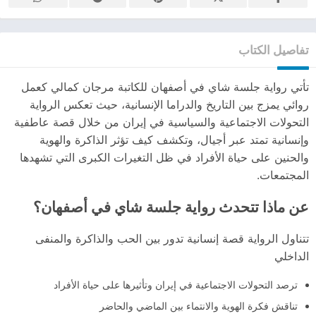
تفاصيل الكتاب
تأتي رواية جلسة شاي في أصفهان للكاتبة مرجان كمالي كعمل
روائي يمزج بين التاريخ والدراما الإنسانية، حيث تعكس الرواية
التحولات الاجتماعية والسياسية في إيران من خلال قصة عاطفية
وإنسانية تمتد عبر أجيال، وتكشف كيف تؤثر الذاكرة والهوية
والحنين على حياة الأفراد في ظل التغيرات الكبرى التي تشهدها
المجتمعات.
عن ماذا تتحدث رواية جلسة شاي في أصفهان؟
تتناول الرواية قصة إنسانية تدور بين الحب والذاكرة والمنفى
الداخلي
ترصد التحولات الاجتماعية في إيران وتأثيرها على حياة الأفراد
تناقش فكرة الهوية والانتماء بين الماضي والحاضر