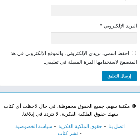
البريد الإلكتروني
*
احفظ اسمي، بريدي الإلكتروني، والموقع الإلكتروني في هذا
المتصفح لاستخدامها المرة المقبلة في تعليقي.
©
مكتبة سهم. جميع الحقوق محفوظة. في حال لاحظت أي كتاب
ينتهك حقوق الملكية الفكرية، لا تتردد في إبلاغنا.
اتصل بنا
حقوق الملكية الفكرية
سياسة الخصوصية
نشر كتاب