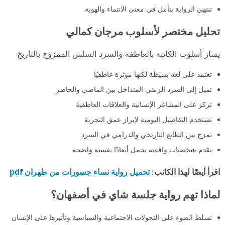
تنتهي الرواية بتأمل في معنى الانتماء والهوية
تحليل مختصر لأسلوب مرجان كمالي
يمتاز أسلوب الكاتبة بالعاطفة والسرد السلس الممزوج بالتاريخ
تعتمد على لغة بسيطة لكنها مؤثرة عاطفيًا
تميل إلى السرد الزمني المتداخل بين الماضي والحاضر
تركز على المشاعر الإنسانية والعلاقات العاطفية
تستخدم التفاصيل اليومية لإبراز عمق التجربة
تمزج بين الطابع التاريخي والدرامي في السرد
تقدم شخصيات واقعية تحمل أبعادًا نفسية واضحة
تحميل رواية نساء جسورات من طهران pdf
اقرأ أيضًا لهذا الكاتب:
لماذا تهم رواية جلسة شاي في أصفهان؟
تسلط الضوء على التحولات الاجتماعية والسياسية وتأثيرها على الإنسان