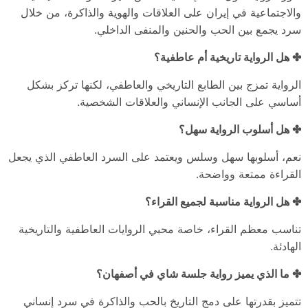
والاجتماعية في إيران على العلاقات والهوية والذاكرة، من خلال
سرد يجمع بين الحب والحنين والمنفى الداخلي.
✤ هل الرواية تاريخية أم عاطفية؟
الرواية تمزج بين الطابع التاريخي والعاطفي، لكنها تركز بشكل
أساسي على الجانب الإنساني والعلاقات الشخصية.
✤ هل أسلوب الرواية سهل؟
نعم، أسلوبها سهل وسلس ويعتمد على السرد العاطفي الذي يجعل
القراءة ممتعة وواضحة.
✤ هل الرواية مناسبة لجميع القراء؟
تناسب معظم القراء، خاصة محبي الروايات العاطفية والتاريخية
الهادئة.
✤ ما الذي يميز رواية جلسة شاي في أصفهان؟
تتميز بقدرتها على دمج التاريخ بالحب والذاكرة في سرد إنساني