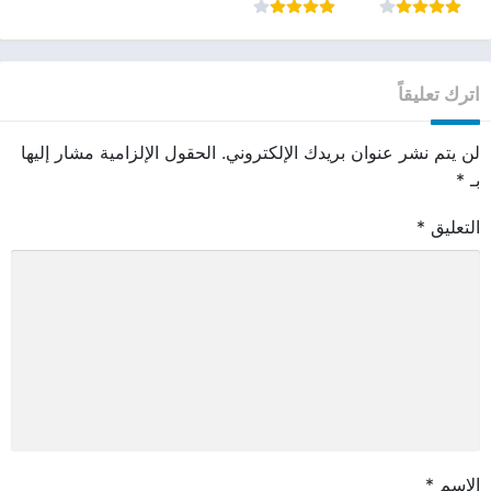
اترك تعليقاً
لن يتم نشر عنوان بريدك الإلكتروني.
الحقول الإلزامية مشار إليها
بـ
*
التعليق
*
الاسم
*