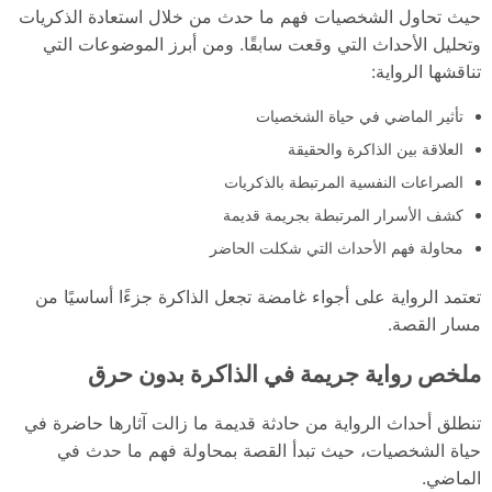
حيث تحاول الشخصيات فهم ما حدث من خلال استعادة الذكريات
وتحليل الأحداث التي وقعت سابقًا. ومن أبرز الموضوعات التي
تناقشها الرواية:
تأثير الماضي في حياة الشخصيات
العلاقة بين الذاكرة والحقيقة
الصراعات النفسية المرتبطة بالذكريات
كشف الأسرار المرتبطة بجريمة قديمة
محاولة فهم الأحداث التي شكلت الحاضر
تعتمد الرواية على أجواء غامضة تجعل الذاكرة جزءًا أساسيًا من
مسار القصة.
ملخص رواية جريمة في الذاكرة بدون حرق
تنطلق أحداث الرواية من حادثة قديمة ما زالت آثارها حاضرة في
حياة الشخصيات، حيث تبدأ القصة بمحاولة فهم ما حدث في
الماضي.