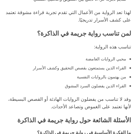
لهذا تعد الرواية من الأعمال التي تقدم تجربة قراءة مشوقة تعتمد
على كشف الأسرار تدريجيًا.
لمن تناسب رواية جريمة في الذاكرة؟
تناسب هذه الرواية:
محبي الروايات الغامضة
القراء الذين يستمتعون بقصص التحقيق وكشف الأسرار
من يهتمون بالروايات النفسية
القراء الذين يفضلون السرد المشوق
وقد لا تناسب من يفضلون الروايات الهادئة أو القصص البسيطة،
لأنها تعتمد على الغموض وتصاعد الأحداث.
الأسئلة الشائعة حول رواية جريمة في الذاكرة
ما الفكرة الأساسية في رواية جريمة في الذاكرة؟