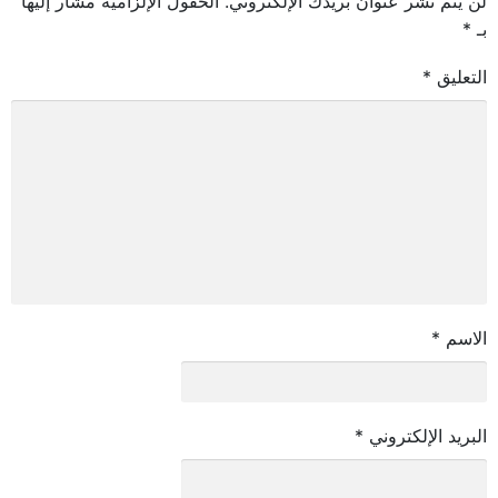
لن يتم نشر عنوان بريدك الإلكتروني.
الحقول الإلزامية مشار إليها
بـ
*
التعليق
*
الاسم
*
البريد الإلكتروني
*