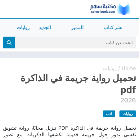
نشر كتاب
المميز
الجديد
روايات
Home
روايات
/
تحميل رواية جريمة في الذاكرة
pdf
2026
روايات
ادب
تحميل رواية جريمة في الذاكرة PDF تنزيل مجانًا، رواية تشويق
نفسي تدور حول جريمة قديمة تكشفها الذكريات مع تطور