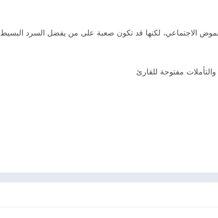
الغموض الاجتماعي، لكنها قد تكون صعبة على من يفضل السرد البسيط
 والتأملات مفتوحة للقارئ