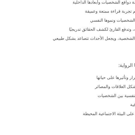
 دوافع الشخصيات وأبعادها الداخلية
م تجربة قراءة ممتعة وعميقة
 الشخصيات ونموها النفسي
 وتدفع القارئ لكشف الحقائق تدريجيًا
ت الشخصية، ويجعل الأحداث تتصاعد بشكل طبيعي
الرواية:
 وتأثيرها على حياتها
شكل العلاقات والمصائر
النفسية بين الشخصيات
ية
على البيئة الاجتماعية المحيطة