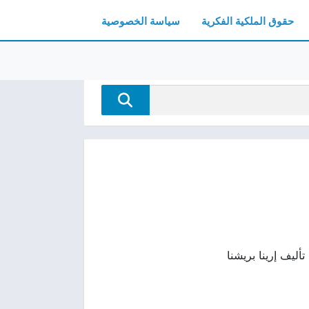
حقوق الملكية الفكرية
سياسة الخصوصية