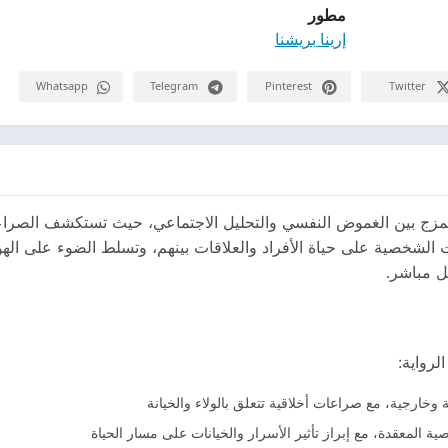
مطور
إرينا بريشنا
Whatsapp
Telegram
Pinterest
Twitter
بي يمزج بين الغموض النفسي والتحليل الاجتماعي، حيث تستكشف الصر
رات الشخصية على حياة الأفراد والعلاقات بينهم، وتسلط الضوء على اله
ل مباشر.
لرواية:
ارجية، مع صراعات أخلاقية تتعلق بالولاء والخيانة
ية المعقدة، مع إبراز تأثير الأسرار والخيانات على مسار الحياة