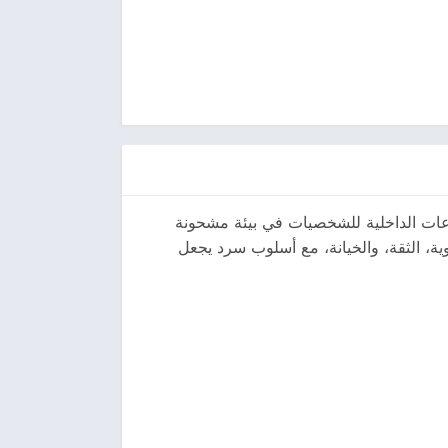
اعات الداخلية للشخصيات في بيئة مشحونة
وية، الثقة، والخيانة، مع أسلوب سرد يجعل