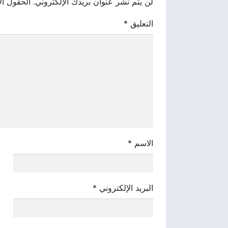
لن يتم نشر عنوان بريدك الإلكتروني.
الحقول الإ
التعليق
*
الاسم
*
البريد الإلكتروني
*