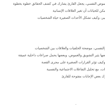
غموض النفسي، يجعل القارئ يشارك في كشف الحقائق خطوة بخطوة
ن للخيانات أن تغير العلاقات الإنسانية
صير، وكيف تشكل الأحداث الصغيرة حياة الشخصيات
 والنفسي، موضحة الخلفيات والعلاقات بين الشخصيات
ا يثير التشويق والغموض، وبعضها يحمل صراعات داخلية عميقة
وكيف تؤثر القرارات الصغيرة على مجرى القصة
مع تحليل التفاعلات الاجتماعية والنفسية
ك بعض الإجابات مفتوحة للقارئ