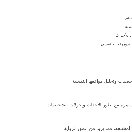
ماعي
يات
 للأحداث
بدون تعقيد نفسي
خصيات وتحليل دوافعها النفسية
ستمرة مع تطور الأحداث وتحولات الشخصيات
المختلفة، مما يزيد من عمق الرواية