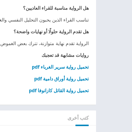
هل الرواية مناسبة للقراء العاديين؟
تناسب القراء الذين يحبون التحليل النفسي و
هل تقدم الرواية حلولًا أو نهايات واضحة؟
الرواية تقدم نهاية متوازنة، تترك بعض الغموض
روايات مشابهة قد تعجبك
تحميل رواية سرير الغرباء pdf
تحميل رواية أوراق دامية pdf
تحميل رواية القاتل كازانوفا pdf
كتب أخرى