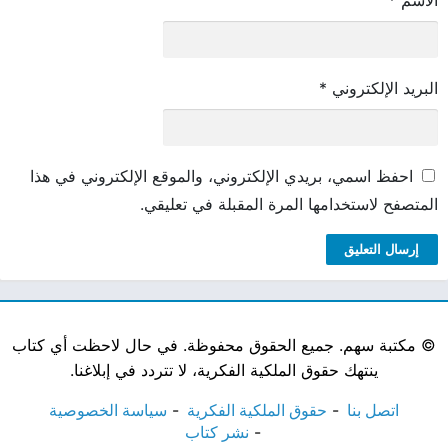
البريد الإلكتروني
*
احفظ اسمي، بريدي الإلكتروني، والموقع الإلكتروني في هذا
المتصفح لاستخدامها المرة المقبلة في تعليقي.
©
مكتبة سهم. جميع الحقوق محفوظة. في حال لاحظت أي كتاب
ينتهك حقوق الملكية الفكرية، لا تتردد في إبلاغنا.
اتصل بنا
حقوق الملكية الفكرية
سياسة الخصوصية
نشر كتاب