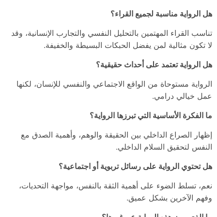
هل الرواية مناسبة لجميع القراء؟
تناسب القراء المهتمين بالتحليل النفسي والتجارب الإنسانية، وقد
لا تكون مثالية لمن يفضل الحبكات البسيطة والخفيفة.
هل الرواية تعتمد على أحداث حقيقية؟
الرواية مستوحاة من الواقع الاجتماعي والنفسي للإنسان، لكنها
عمل خيالي درامي.
ما الفكرة الأساسية التي تبرزها الرواية؟
إظهار الصراع الداخلي بين الحقيقة والوهم، وأهمية الصدق مع
النفس لتحقيق السلام الداخلي.
هل تحتوي الرواية على رسائل تربوية أو اجتماعية؟
نعم، تسلط الضوء على أهمية الثقة بالنفس، مواجهة التحديات،
وفهم الآخرين بشكل عميق.
ما الذي يميز هذه الرواية عن غيرها؟