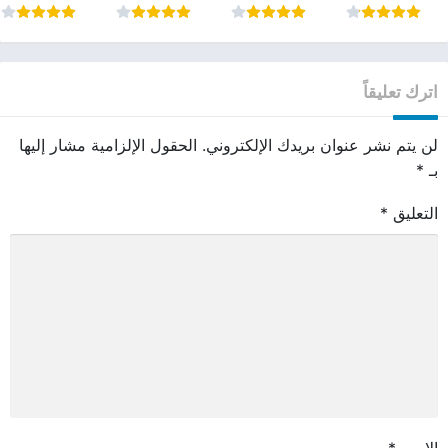
اترك تعليقاً
لن يتم نشر عنوان بريدك الإلكتروني.
الحقول الإلزامية مشار إليها
بـ
*
التعليق
*
الاسم
*