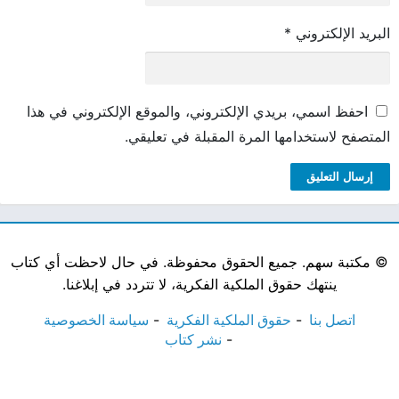
البريد الإلكتروني
*
احفظ اسمي، بريدي الإلكتروني، والموقع الإلكتروني في هذا
المتصفح لاستخدامها المرة المقبلة في تعليقي.
©
مكتبة سهم. جميع الحقوق محفوظة. في حال لاحظت أي كتاب
ينتهك حقوق الملكية الفكرية، لا تتردد في إبلاغنا.
اتصل بنا
حقوق الملكية الفكرية
سياسة الخصوصية
نشر كتاب