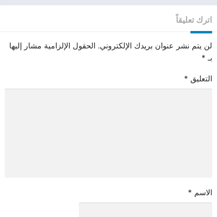
اترك تعليقاً
لن يتم نشر عنوان بريدك الإلكتروني.
الحقول الإلزامية مشار إليها
بـ
*
التعليق
*
الاسم
*