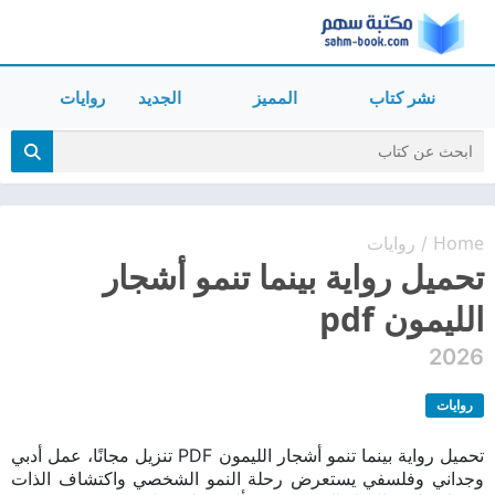
نشر كتاب
المميز
الجديد
روايات
Home
روايات
/
تحميل رواية بينما تنمو أشجار
الليمون pdf
2026
روايات
تحميل رواية بينما تنمو أشجار الليمون PDF تنزيل مجانًا، عمل أدبي
وجداني وفلسفي يستعرض رحلة النمو الشخصي واكتشاف الذات