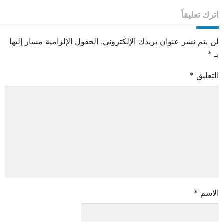
اترك تعليقاً
لن يتم نشر عنوان بريدك الإلكتروني.
الحقول الإلزامية مشار إليها
بـ
*
التعليق
*
الاسم
*