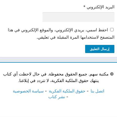
البريد الإلكتروني
*
احفظ اسمي، بريدي الإلكتروني، والموقع الإلكتروني في هذا
المتصفح لاستخدامها المرة المقبلة في تعليقي.
©
مكتبة سهم. جميع الحقوق محفوظة. في حال لاحظت أي كتاب
ينتهك حقوق الملكية الفكرية، لا تتردد في إبلاغنا.
اتصل بنا
حقوق الملكية الفكرية
سياسة الخصوصية
نشر كتاب