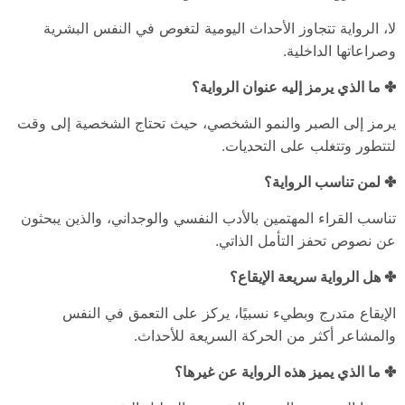
لا، الرواية تتجاوز الأحداث اليومية لتغوص في النفس البشرية
وصراعاتها الداخلية.
✤ ما الذي يرمز إليه عنوان الرواية؟
يرمز إلى الصبر والنمو الشخصي، حيث تحتاج الشخصية إلى وقت
لتتطور وتتغلب على التحديات.
✤ لمن تناسب الرواية؟
تناسب القراء المهتمين بالأدب النفسي والوجداني، والذين يبحثون
عن نصوص تحفز التأمل الذاتي.
✤ هل الرواية سريعة الإيقاع؟
الإيقاع متدرج وبطيء نسبيًا، يركز على التعمق في النفس
والمشاعر أكثر من الحركة السريعة للأحداث.
✤ ما الذي يميز هذه الرواية عن غيرها؟