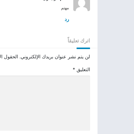
مهتم
رد
اترك تعليقاً
لن يتم نشر عنوان بريدك الإلكتروني.
الحقول الإ
التعليق
*