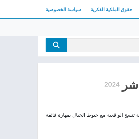
حقوق الملكية الفكرية
سياسة الخصوصية
2024