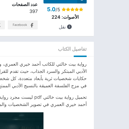
عدد الصفحات
5.0
/5
397
الأصوات:
224
Facebook
نقل
تفاصيل الكتاب
حكايات شخصيات ثرية بأبعاد متعددة، كل شخصي
في مزج الفلسفة العميقة بالنسيج الأدبي الممتع
تحميل رواية بيت خالتي
أحمد خيري العمري في تصوير الشخصيات والمواق