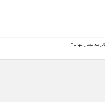
لزامية مشار إليها بـ
*