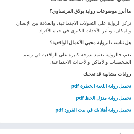
ما أبرز موضوعات رواية بولاق الفرنساوي؟
تركز الرواية على التحولات الاجتماعية، والعلاقة بين الإنسان
والمكان، وتأثير الأحداث الكبرى في حياة الأفراد.
هل تناسب الرواية محبي الأعمال الواقعية؟
نعم، فالرواية تعتمد بدرجة كبيرة على الواقعية في رسم
الشخصيات والأماكن والأحداث الاجتماعية.
روايات مشابهة قد تعجبك
تحميل رواية اللعبة الخطرة pdf
تحميل رواية منزل الحظ pdf
تحميل رواية أهلا بك في بيت القرود pdf