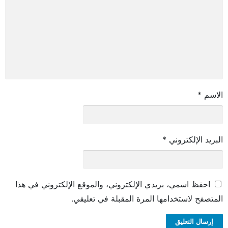
الاسم
*
البريد الإلكتروني
*
احفظ اسمي، بريدي الإلكتروني، والموقع الإلكتروني في هذا
المتصفح لاستخدامها المرة المقبلة في تعليقي.