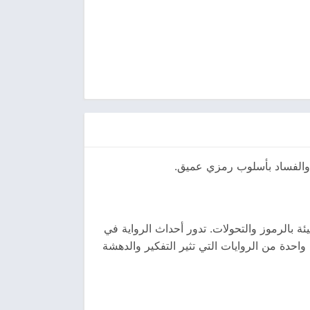
 والفساد بأسلوب رمزي عميق.
 بالرموز والتحولات. تدور أحداث الرواية في
حدة من الروايات التي تثير التفكير والدهشة