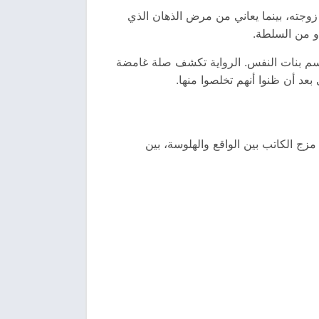
وجته، بينما يعاني من مرض الذهان الذي
و من السلطة.
 اسم بنات النفس. الرواية تكشف صلة غامضة
عد أن ظنوا أنهم تخلصوا منها.
زج الكاتب بين الواقع والهلوسة، بين