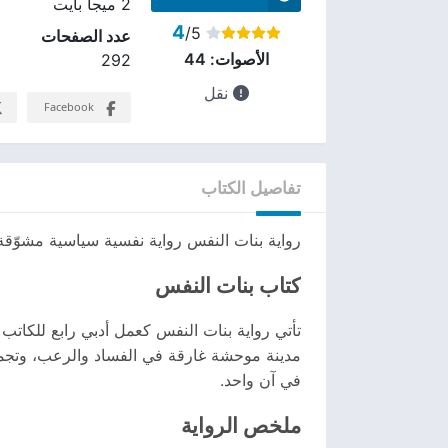
2 ميجا بايت
4
/5
عدد الصفحات
الأصوات:
44
292
نقل
Facebook
تفاصيل الكتاب
رواية بنات النفس رواية نفسية سياسية مشوّق
كتاب بنات النفس
تأتي رواية بنات النفس كعمل أدبي رابع للكاتب
مدينة موحشة غارقة في الفساد والرعب، وتجمع 
في آن واحد.
ملخص الرواية