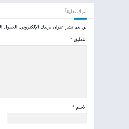
اترك تعليقاً
لن يتم نشر عنوان بريدك الإلكتروني.
الحقول الإ
التعليق
*
الاسم
*