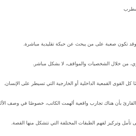
مضطرب
وقد تكون صعبة على من يبحث عن حبكة تقليدية مباشرة.
زي، من خلال الشخصيات والمواقف، لا بشكل مباشر.
 كل القوى القمعية الداخلية أو الخارجية التي تسيطر على الإنسان.
لقارئ بأن هناك تجارب واقعية ألهمت الكاتب، خصوصًا في وصف الألم
 تأمل وتركيز لفهم الطبقات المختلفة التي تتشكل منها القصة.