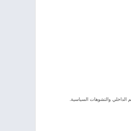
 الداخلي والتشوهات السياسية.