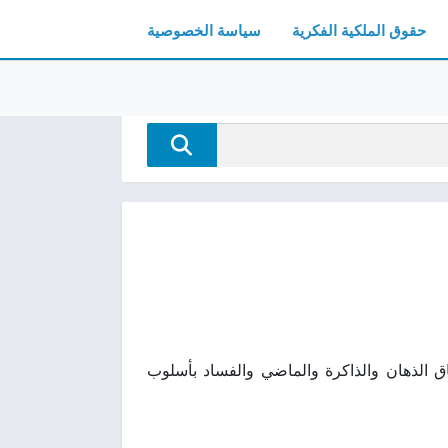
حقوق الملكية الفكرية
سياسة الخصوصية
ق الذهان والذاكرة والماضي والفساد بأسلوب