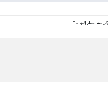
لزامية مشار إليها بـ
*