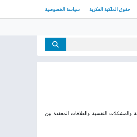
حقوق الملكية الفكرية
سياسة الخصوصية
الأسرار العائلية والمشكلات النفسية والعلاقات المعقدة بين