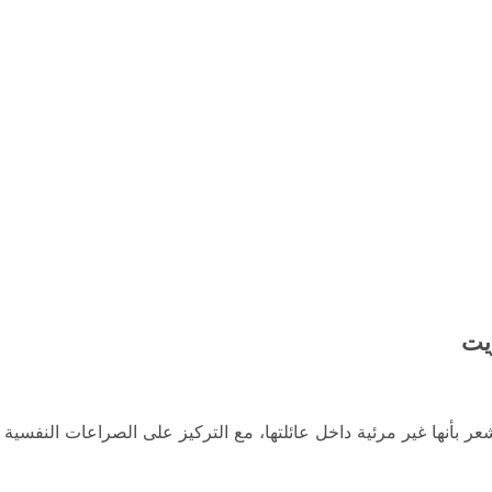
ريت
ر بأنها غير مرئية داخل عائلتها، مع التركيز على الصراعات النفسية 