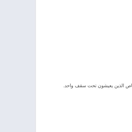
أشخاص الذين يعيشون تحت سقف واحد.