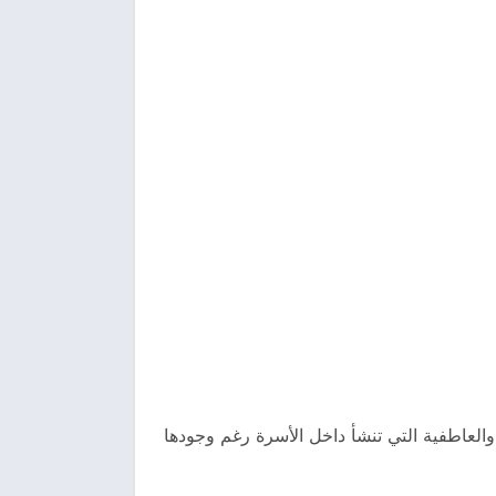
والعاطفية التي تنشأ داخل الأسرة رغم وجودها