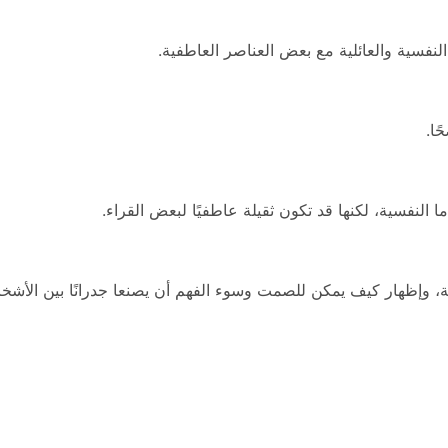
لنفسية والعائلية مع بعض العناصر العاطفية.
ًا.
ا النفسية، لكنها قد تكون ثقيلة عاطفيًا لبعض القراء.
ئلة، وإظهار كيف يمكن للصمت وسوء الفهم أن يصنعا جدرانًا بين ال