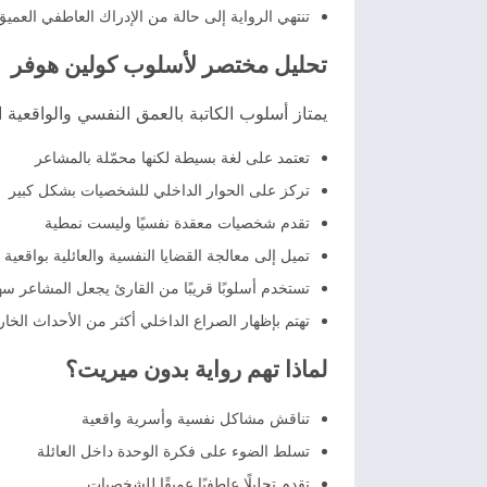
تنتهي الرواية إلى حالة من الإدراك العاطفي العمي
تحليل مختصر لأسلوب كولين هوفر
يمتاز أسلوب الكاتبة بالعمق النفسي والواقعية 
تعتمد على لغة بسيطة لكنها محمّلة بالمشاعر
تركز على الحوار الداخلي للشخصيات بشكل كبير
تقدم شخصيات معقدة نفسيًا وليست نمطية
تميل إلى معالجة القضايا النفسية والعائلية بواقعية
تستخدم أسلوبًا قريبًا من القارئ يجعل المشاعر سه
تهتم بإظهار الصراع الداخلي أكثر من الأحداث الخار
لماذا تهم رواية بدون ميريت؟
تناقش مشاكل نفسية وأسرية واقعية
تسلط الضوء على فكرة الوحدة داخل العائلة
تقدم تحليلًا عاطفيًا عميقًا للشخصيات