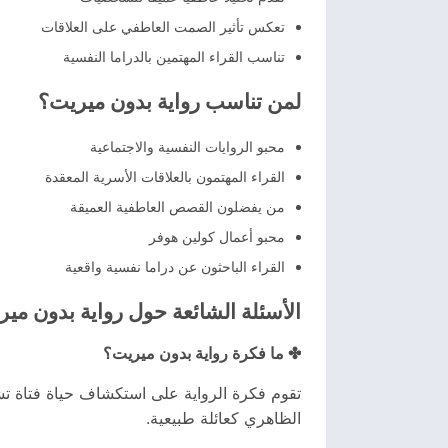
تعكس تأثير الصمت العاطفي على العلاقات
تناسب القراء المهتمين بالدراما النفسية
لمن تناسب رواية بدون ميريت؟
محبو الروايات النفسية والاجتماعية
القراء المهتمون بالعلاقات الأسرية المعقدة
من يفضلون القصص العاطفية العميقة
محبو أعمال كولين هوفر
القراء الباحثون عن دراما نفسية واقعية
الأسئلة الشائعة حول رواية بدون مي
✤ ما فكرة رواية بدون ميريت؟
تقوم فكرة الرواية على استكشاف حياة فتاة تشع
الظاهري كعائلة طبيعية.