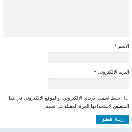
الاسم
*
البريد الإلكتروني
*
احفظ اسمي، بريدي الإلكتروني، والموقع الإلكتروني في هذا
المتصفح لاستخدامها المرة المقبلة في تعليقي.