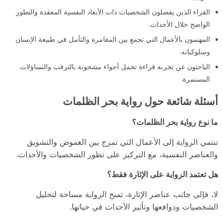
القراء الذين يفضلون الشخصيات ذات الأبعاد النفسية المعقدة والتطور
الواضح خلال الأحداث.
المهتمون بالأعمال التي تجمع بين المغامرة والتأمل في طبيعة الإنسان
وسلوكياته.
الباحثون عن تجربة قراءة تحمل أجواء مشحونة بالترقب والتساؤلات
المستمرة.
أسئلة شائعة حول رواية بحر الظلمات
ما نوع رواية بحر الظلمات؟
تنتمي الرواية إلى الأعمال التي تمزج بين الغموض والتشويق
والعناصر النفسية، مع التركيز على تطور الشخصيات والأحداث.
هل تعتمد الرواية على الإثارة فقط؟
لا، فإلى جانب عناصر الإثارة، تمنح الرواية مساحة لتحليل
الشخصيات ودوافعها وتأثير الأحداث في حياتها.