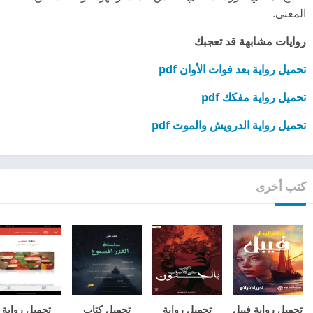
المعنى.
روايات مشابهة قد تعجبك
تحميل رواية بعد فوات الأوان pdf
تحميل رواية مفكك pdf
تحميل رواية الدرويش والموت pdf
كتب أخرى
تحميل رواية فيبل
تحميل رواية
تحميل كتاب
تحميل رواية