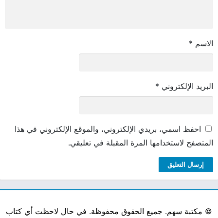
الاسم
*
البريد الإلكتروني
*
احفظ اسمي، بريدي الإلكتروني، والموقع الإلكتروني في هذا
المتصفح لاستخدامها المرة المقبلة في تعليقي.
©
مكتبة سهم. جميع الحقوق محفوظة. في حال لاحظت أي كتاب