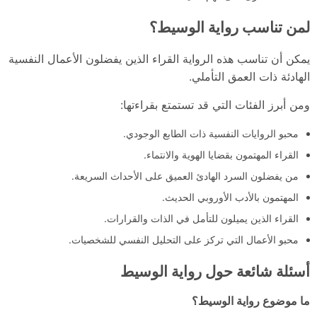
لمن تناسب رواية الوسيط؟
يمكن أن تناسب هذه الرواية القراء الذين يفضلون الأعمال النفسية
الهادئة ذات العمق التأملي.
ومن أبرز الفئات التي قد تستمتع بقراءتها:
محبو الروايات النفسية ذات الطابع الوجودي.
القراء المهتمون بقضايا الهوية والانتماء.
من يفضلون السرد الهادئ العميق على الأحداث السريعة.
المهتمون بالأدب الأوروبي الحديث.
القراء الذين يميلون للتأمل في الذات والقرارات.
محبو الأعمال التي تركز على التحليل النفسي للشخصيات.
أسئلة شائعة حول رواية الوسيط
ما موضوع رواية الوسيط؟