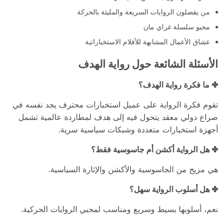
من يفضلون الروايات السريعة والمليئة بالحركة
محبو سلسلة غراي مان
عشاق الأعمال المشابهة للأفلام الاستخباراتية
الأسئلة الشائعة حول رواية الهدف
✤ ما فكرة رواية الهدف؟
تقوم فكرة الرواية على عميل استخبارات محترف يجد نفسه في
صراع دولي معقد يتحول فيه إلى هدف لمطاردة عالمية تشمل
أجهزة استخبارات متعددة وشبكات سياسية سرية.
✤ هل الرواية أكشن أم جاسوسية فقط؟
هي مزيج من الجاسوسية والأكشن والإثارة السياسية.
✤ هل أسلوب الرواية سهل؟
نعم، أسلوبها بسيط وسريع ومناسب لمحبي الروايات الحركية.