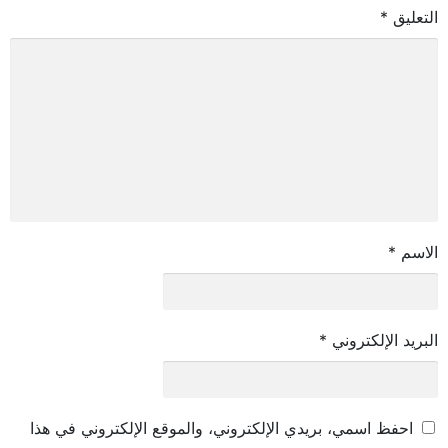
التعليق
*
الاسم
*
البريد الإلكتروني
*
احفظ اسمي، بريدي الإلكتروني، والموقع الإلكتروني في هذا