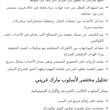
يتم استهداف البطل من عدة جهات، مما يجعله في حالة هروب مستمر
عبر دول مختلفة
تتداخل الأحداث بين عمليات اغتيال، وخطط استخباراتية، وتحركات
سياسية سرية
يتم الكشف عن شبكة معقدة من المصالح التي تتحكم في الأحداث خلف
الكواليس
تتصاعد المواجهات بين الأطراف المختلفة مع محاولات كشف الحقيقة
وراء الهدف الحقيقي للصراع
تعتمد الرواية على التشويق المستمر وتغير مسار الأحداث بشكل سريع
تنتهي القصة بتطور كبير في طبيعة المهمة وفهم أعمق للصراع الدولي
تحليل مختصر لأسلوب مارك غريني
يمتاز أسلوب الكاتب بالسرعة والإثارة السينمائية
يعتمد على إيقاع سريع في السرد
يستخدم جمل قصيرة تعكس التوتر والحركة