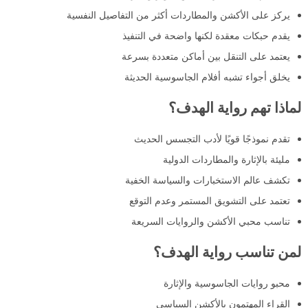
يركز على الأكشن والمطاردات أكثر من التفاصيل النفسية
يقدم حبكات معقدة لكنها واضحة في التنفيذ
يعتمد على التنقل بين أماكن متعددة بسرعة
يخلق أجواء تشبه أفلام الجاسوسية الحديثة
لماذا تهم رواية الهدف؟
تقدم نموذجًا قويًا لأدب التجسس الحديث
مليئة بالإثارة والمطاردات الدولية
تكشف عالم الاستخبارات والسياسة الخفية
تعتمد على التشويق المستمر وعدم التوقع
تناسب محبي الأكشن والروايات السريعة
لمن تناسب رواية الهدف؟
محبو روايات الجاسوسية والإثارة
القراء المهتمون بالأكشن السياسي