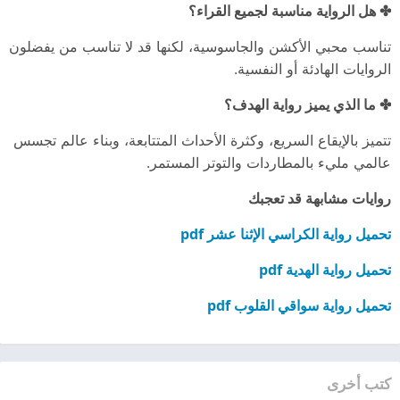
✤ هل الرواية مناسبة لجميع القراء؟
تناسب محبي الأكشن والجاسوسية، لكنها قد لا تناسب من يفضلون
الروايات الهادئة أو النفسية.
✤ ما الذي يميز رواية الهدف؟
تتميز بالإيقاع السريع، وكثرة الأحداث المتتابعة، وبناء عالم تجسس
عالمي مليء بالمطاردات والتوتر المستمر.
روايات مشابهة قد تعجبك
تحميل رواية الكراسي الإثنا عشر pdf
تحميل رواية الهدية pdf
تحميل رواية سواقي القلوب pdf
كتب أخرى