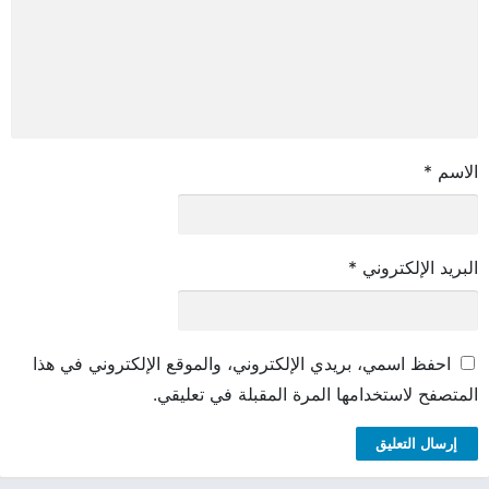
الاسم
*
البريد الإلكتروني
*
احفظ اسمي، بريدي الإلكتروني، والموقع الإلكتروني في هذا
المتصفح لاستخدامها المرة المقبلة في تعليقي.