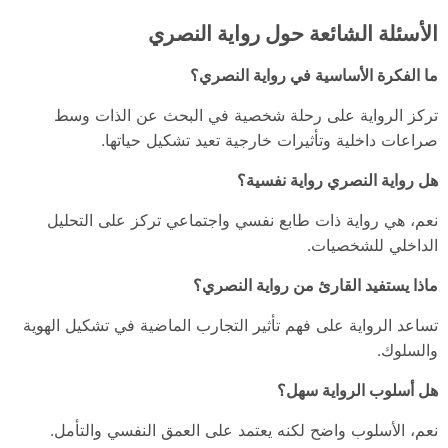
الأسئلة الشائعة حول رواية النصري
ما الفكرة الأساسية في رواية النصري؟
تركز الرواية على رحلة شخصية في البحث عن الذات وسط
صراعات داخلية وتأثيرات خارجية تعيد تشكيل حياتها.
هل رواية النصري رواية نفسية؟
نعم، هي رواية ذات طابع نفسي واجتماعي تركز على التحليل
الداخلي للشخصيات.
ماذا يستفيد القارئ من رواية النصري؟
تساعد الرواية على فهم تأثير التجارب الماضية في تشكيل الهوية
والسلوك.
هل أسلوب الرواية سهل؟
نعم، الأسلوب واضح لكنه يعتمد على العمق النفسي والتأمل.