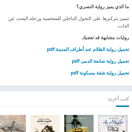
ما الذي يميز رواية النصري؟
تتميز بتركيزها على التحول الداخلي للشخصية ورحلة البحث عن
الذات.
روايات مشابهة قد تعجبك
تحميل رواية الظلام عند أطراف المدينة pdf
تحميل رواية صانعة الدمى pdf
تحميل رواية شقة مسكونة pdf
كتب أخرى