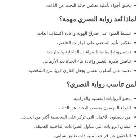
يخلق أجواء تأملية تعكس حالة البحث عن الذات.
لماذا تُعد رواية النصري مهمة؟
تسلط الضوء على صراع الهوية وإعادة اكتشاف الذات.
تعكس تأثير الماضي على قرارات الحاضر.
تقدم رؤية إنسانية للصراعات الداخلية والخارجية.
تناقش فكرة التغيير وإعادة بناء الحياة بعد الأزمات.
تعتمد على أسلوب نفسي يجعل القارئ قريبًا من الشخصية.
لمن تناسب رواية النصري؟
محبو الروايات النفسية والدرامية.
القراء المهتمون بقصص البحث عن الذات.
من يفضلون الأعمال التي تركز على الشخصية أكثر من الحدث.
عشاق الروايات التي تتناول الصراعات الداخلية العميقة.
الباحثون عن قراءة تأملية ذات طابع إنساني.