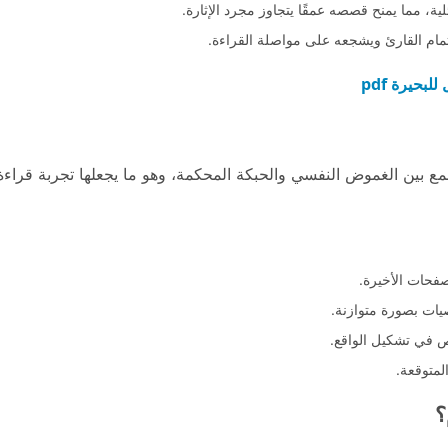
ية، مما يمنح قصصه عمقًا يتجاوز مجرد الإثارة.
تمام القارئ ويشجعه على مواصلة القراءة.
لبحيرة pdf
لجمع بين الغموض النفسي والحبكة المحكمة، وهو ما يجعلها تجربة قراء
صفحات الأخيرة.
يات بصورة متوازنة.
ص في تشكيل الواقع.
لمتوقعة.
؟