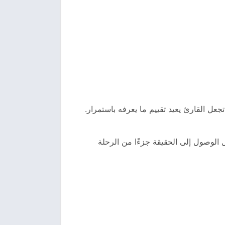
جعل القارئ يعيد تقييم ما يعرفه باستمرار.
ل الوصول إلى الحقيقة جزءًا من الرحلة