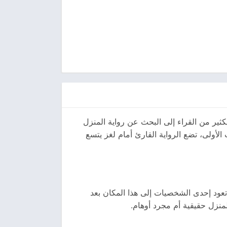
ثير من القراء إلى البحث عن رواية المنزل
الأولى، تضع الرواية القارئ أمام لغز يتسع
تعود إحدى الشخصيات إلى هذا المكان بعد
لمنزل حقيقية أم مجرد أوهام.