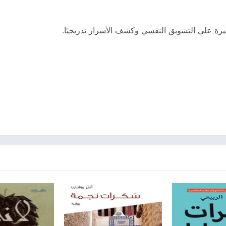
يرة على التشويق النفسي وكشف الأسرار تدريجيًا.