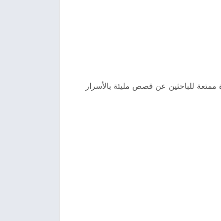
ة ممتعة للباحثين عن قصص مليئة بالأسرار