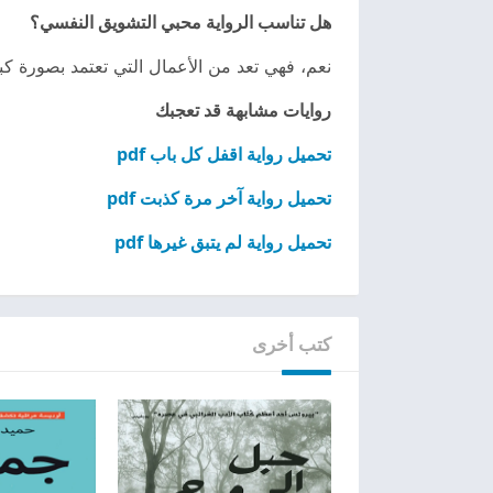
هل تناسب الرواية محبي التشويق النفسي؟
نعم، فهي تعد من الأعمال التي تعتمد بصورة كب
روايات مشابهة قد تعجبك
تحميل رواية اقفل كل باب pdf
تحميل رواية آخر مرة كذبت pdf
تحميل رواية لم يتبق غيرها pdf
كتب أخرى