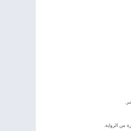
ر.
ة من الرواية.