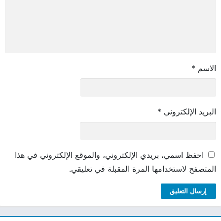
الاسم
*
البريد الإلكتروني
*
احفظ اسمي، بريدي الإلكتروني، والموقع الإلكتروني في هذا
المتصفح لاستخدامها المرة المقبلة في تعليقي.