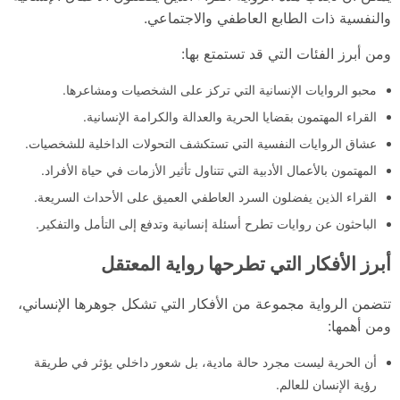
والنفسية ذات الطابع العاطفي والاجتماعي.
ومن أبرز الفئات التي قد تستمتع بها:
محبو الروايات الإنسانية التي تركز على الشخصيات ومشاعرها.
القراء المهتمون بقضايا الحرية والعدالة والكرامة الإنسانية.
عشاق الروايات النفسية التي تستكشف التحولات الداخلية للشخصيات.
المهتمون بالأعمال الأدبية التي تتناول تأثير الأزمات في حياة الأفراد.
القراء الذين يفضلون السرد العاطفي العميق على الأحداث السريعة.
الباحثون عن روايات تطرح أسئلة إنسانية وتدفع إلى التأمل والتفكير.
أبرز الأفكار التي تطرحها رواية المعتقل
تتضمن الرواية مجموعة من الأفكار التي تشكل جوهرها الإنساني،
ومن أهمها:
أن الحرية ليست مجرد حالة مادية، بل شعور داخلي يؤثر في طريقة
رؤية الإنسان للعالم.