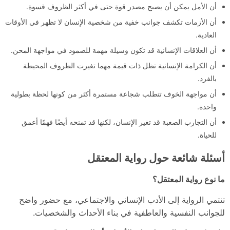
أن الأمل يمكن أن يصبح مصدر قوة حتى في أكثر الظروف قسوة.
أن الأزمات تكشف جوانب خفية من شخصية الإنسان لا تظهر في الأوقات
العادية.
أن العلاقات الإنسانية قد تكون وسيلة مهمة للصمود في مواجهة المحن.
أن الكرامة الإنسانية تظل ذات قيمة مهما تغيرت الظروف المحيطة
بالفرد.
أن مواجهة الخوف تتطلب شجاعة مستمرة أكثر من كونها لحظة بطولية
واحدة.
أن التجارب الصعبة قد تغير الإنسان، لكنها قد تمنحه أيضًا فهمًا أعمق
للحياة.
أسئلة شائعة حول رواية المعتقل
ما نوع رواية المعتقل؟
تنتمي الرواية إلى الأدب الإنساني والاجتماعي، مع حضور واضح
للجوانب النفسية والعاطفية في بناء الأحداث والشخصيات.