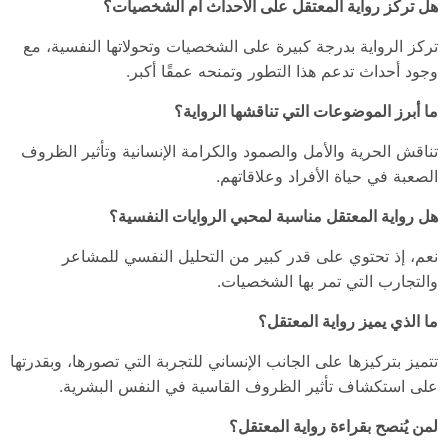
هل تركز رواية المعتقل على الأحداث أم الشخصيات؟
تركز الرواية بدرجة كبيرة على الشخصيات وتحولاتها النفسية، مع
وجود أحداث تدعم هذا التطور وتمنحه عمقًا أكبر.
ما أبرز الموضوعات التي تناقشها الرواية؟
تناقش الحرية والأمل والصمود والكرامة الإنسانية وتأثير الظروف
الصعبة في حياة الأفراد وعلاقاتهم.
هل رواية المعتقل مناسبة لمحبي الروايات النفسية؟
نعم، إذ تحتوي على قدر كبير من التحليل النفسي للمشاعر
والتجارب التي تمر بها الشخصيات.
ما الذي يميز رواية المعتقل؟
تتميز بتركيزها على الجانب الإنساني للتجربة التي تصورها، وبقدرتها
على استكشاف تأثير الظروف القاسية في النفس البشرية.
لمن يُنصح بقراءة رواية المعتقل؟