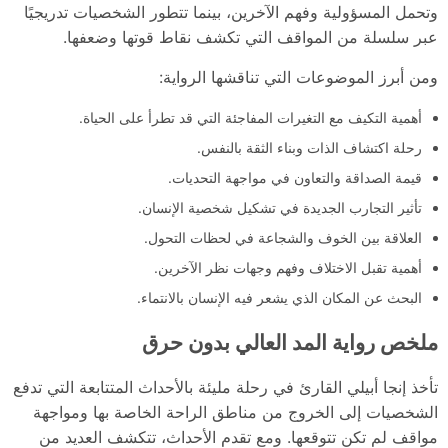
وتحمل المسؤولية وفهم الآخرين، بينما تتطور الشخصيات تدريجيًا
عبر سلسلة من المواقف التي تكشف نقاط قوتها وضعفها.
ومن أبرز الموضوعات التي تناقشها الرواية:
أهمية التكيف مع التغيرات المفاجئة التي قد تطرأ على الحياة.
رحلة اكتشاف الذات وبناء الثقة بالنفس.
قيمة الصداقة والتعاون في مواجهة التحديات.
تأثير التجارب الجديدة في تشكيل شخصية الإنسان.
العلاقة بين الخوف والشجاعة في لحظات التحول.
أهمية تقبل الاختلاف وفهم وجهات نظر الآخرين.
البحث عن المكان الذي يشعر فيه الإنسان بالانتماء.
ملخص رواية المد العالي بدون حرق
تأخذ إنجا أبيلي القارئ في رحلة مليئة بالأحداث المتتابعة التي تدفع
الشخصيات إلى الخروج من مناطق الراحة الخاصة بها ومواجهة
مواقف لم تكن تتوقعها. ومع تقدم الأحداث، تتكشف العديد من