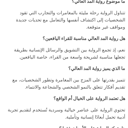
ما موضوع رواية المد العالي؟
تتناول الرواية رحلة مليئة بالمغامرات والتجارب التي تقود
الشخصيات إلى اكتشاف أنفسها والتعامل مع تحديات جديدة
ومواقف غير متوقعة.
هل رواية المد العالي مناسبة للقراء اليافعين؟
نعم، إذ تجمع الرواية بين التشويق والرسائل الإنسانية بطريقة
تجعلها مناسبة لشريحة واسعة من القراء، خاصة اليافعين.
ما الذي يميز رواية المد العالي؟
تتميز بقدرتها على المزج بين المغامرة وتطور الشخصيات، مع
تقديم أفكار تتعلق بالنمو الشخصي والشجاعة والانتماء.
هل تعتمد الرواية على الخيال أم الواقع؟
تحتوي الرواية على عناصر خيالية وسردية تُستخدم لتقديم تجربة
أدبية تحمل أبعادًا إنسانية وتأملية.