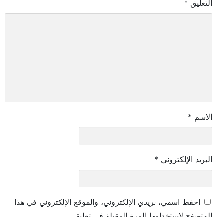
التعليق
*
الاسم
*
البريد الإلكتروني
*
احفظ اسمي، بريدي الإلكتروني، والموقع الإلكتروني في هذا
المتصفح لاستخدامها المرة المقبلة في تعليقي.