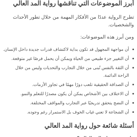
أبرز الموضوعات التي تناقشها رواية المد العالي
تطرح الرواية عددًا من الأفكار المهمة من خلال تطور الأحداث
والشخصيات.
ومن أبرز هذه الموضوعات:
أن مواجهة المجهول قد تكون بداية لاكتشاف قدرات جديدة داخل الإنسان.
أن التغيير جزء طبيعي من الحياة ويمكن أن يحمل فرصًا غير متوقعة.
أن الثقة بالنفس تُبنى من خلال التجارب والتحديات وليس من خلال
الراحة الدائمة.
أن الصداقة الحقيقية تلعب دورًا مهمًا في تجاوز الأزمات.
أن الاختلاف بين الأشخاص يمكن أن يكون مصدرًا للتعلم والنمو.
أن النضج يتحقق تدريجيًا عبر التجارب والمواقف المختلفة.
أن الشجاعة لا تعني غياب الخوف بل الاستمرار رغم وجوده.
أسئلة شائعة حول رواية المد العالي