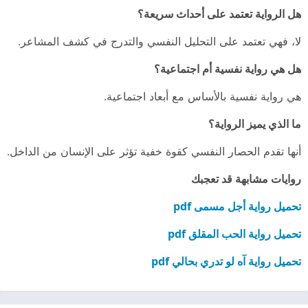
هل الرواية تعتمد على أحداث سريعة؟
لا، فهي تعتمد على التحليل النفسي والتدرج في كشف المشاعر.
هل هي رواية نفسية أم اجتماعية؟
هي رواية نفسية بالأساس مع أبعاد اجتماعية.
ما الذي يميز الرواية؟
أنها تقدم الحصار النفسي كقوة خفية تؤثر على الإنسان من الداخل.
روايات مشابهة قد تعجبك
تحميل رواية أجل مسمى pdf
تحميل رواية الحب المقلق pdf
تحميل رواية آه لو تدري بحالي pdf