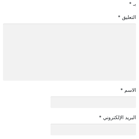
بـ
*
التعليق
*
الاسم
*
البريد الإلكتروني
*