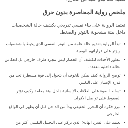
ملخص رواية المحاصرة بدون حرق
تعتمد الرواية على بناء نفسي تدريجي يكشف حالة الشخصيات
داخل بيئة مشحونة بالتوتر والضغط.
تبدأ الرواية بتقديم حالة عامة من التوتر النفسي الذي يحيط بالشخصيات
ويؤثر على قراراتهم اليومية.
تتطور الأحداث لتكشف أن الحصار ليس مجرد ظرف خارجي بل انعكاس
لحالة داخلية معقدة.
توضح الرواية كيف يمكن للخوف أن يتحول إلى قوة مسيطرة تحد من
قدرة الإنسان على التغيير.
تسلط الضوء على العلاقات الإنسانية داخل بيئة مغلقة وكيف تؤثر
الضغوط على تواصل الأفراد.
تبرز فكرة أن التحرر الحقيقي يبدأ من الداخل قبل أن يظهر في الواقع
الخارجي.
تعتمد على السرد الهادئ الذي يركز على التحليل النفسي أكثر من