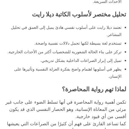
الأحداث السريعة.
تحليل مختصر لأسلوب الكاتبة ديلا رايت
تعتمد ديلا رايت على أسلوب نفسي هادئ يميل إلى العمق في تحليل
المشاعر.
تستخدم لغة بسيطة لكنها تحمل دلالات نفسية واضحة.
تركز على بناء الحالة الشعورية للشخصيات أكثر من الأحداث الخارجية.
تميل إلى إبراز الصراعات الداخلية بشكل تدريجي.
يظهر في أسلوبها اهتمام واضح بفكرة العزلة النفسية وتأثيرها على
الإنسان.
لماذا تهم رواية المحاصرة؟
تكمن أهمية رواية المحاصرة في أنها تسلط الضوء على جانب غير
مرئي من المعاناة الإنسانية، وهو الحصار النفسي الذي قد يكون
أقسى من أي قيود خارجية.
كما تساعد القارئ على فهم أن كثيرًا من الصراعات التي يعيشها