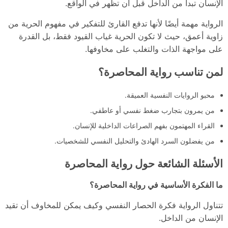
الإنسان تبدأ من الداخل قبل أن تظهر في الواقع.
الرواية مهمة أيضًا لأنها تدفع القارئ للتفكير في مفهوم الحرية من
زاوية أعمق، حيث لا تكون الحرية غياب القيود فقط، بل القدرة
على مواجهة الذات والتغلب على مخاوفها.
لمن تناسب رواية المحاصرة؟
محبو الروايات النفسية العميقة.
من يمرون بتجارب ضغط نفسي أو عاطفي.
القراء المهتمون بفهم الصراعات الداخلية للإنسان.
من يفضلون السرد الهادئ والتحليل النفسي للشخصيات.
الأسئلة الشائعة حول رواية المحاصرة
ما الفكرة الأساسية في رواية المحاصرة؟
تتناول الرواية فكرة الحصار النفسي وكيف يمكن للمخاوف أن تقيد
الإنسان من الداخل.