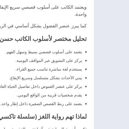
ويعتمد الكاتب على أسلوب قصصي سريع الإيقاع
واحدة.
كما يبرز عنصر الفضول بشكل أساسي في الرواي
تحليل مختصر لأسلوب الكاتب حسن 
يعتمد على أسلوب قصصي بسيط وسهل الفهم.
يركز على التشويق عبر المواقف اليومية.
يستخدم لغة مباشرة تناسب جميع القراء.
يبني الأحداث بشكل متسلسل وسريع الإيقاع.
يركز على عنصر الغموض داخل تفاصيل الحياة العاد
يقدم شخصيات قريبة من الواقع اليومي.
يعتمد على ربط القصص الصغيرة داخل إطار واحد.
لماذا تهم رواية اللغز (سلسلة تاكسي 6)