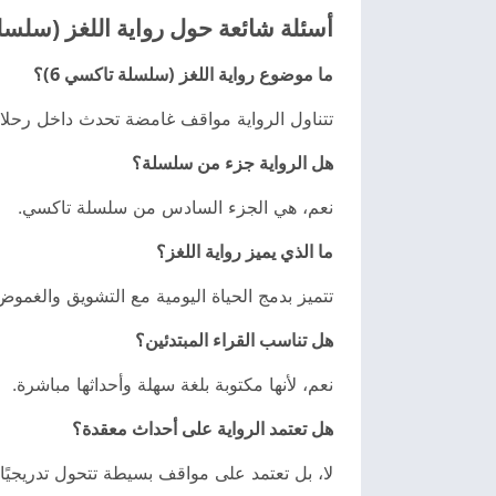
أسئلة شائعة حول رواية اللغز (سلسلة
ما موضوع رواية اللغز (سلسلة تاكسي 6)؟
تتناول الرواية مواقف غامضة تحدث داخل رحلات
هل الرواية جزء من سلسلة؟
نعم، هي الجزء السادس من سلسلة تاكسي.
ما الذي يميز رواية اللغز؟
تتميز بدمج الحياة اليومية مع التشويق والغم
هل تناسب القراء المبتدئين؟
نعم، لأنها مكتوبة بلغة سهلة وأحداثها مباشرة.
هل تعتمد الرواية على أحداث معقدة؟
لا، بل تعتمد على مواقف بسيطة تتحول تدريجيًا إ