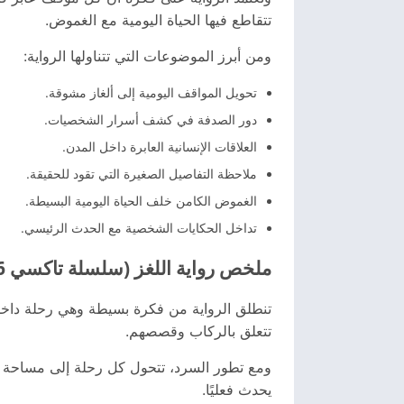
تتقاطع فيها الحياة اليومية مع الغموض.
ومن أبرز الموضوعات التي تتناولها الرواية:
تحويل المواقف اليومية إلى ألغاز مشوقة.
دور الصدفة في كشف أسرار الشخصيات.
العلاقات الإنسانية العابرة داخل المدن.
ملاحظة التفاصيل الصغيرة التي تقود للحقيقة.
الغموض الكامن خلف الحياة اليومية البسيطة.
تداخل الحكايات الشخصية مع الحدث الرئيسي.
ملخص رواية اللغز (سلسلة تاكسي 6) بدون حرق
تنطلق الرواية من فكرة بسيطة وهي رحلة داخل 
تتعلق بالركاب وقصصهم.
ومع تطور السرد، تتحول كل رحلة إلى مساحة ل
يحدث فعليًا.