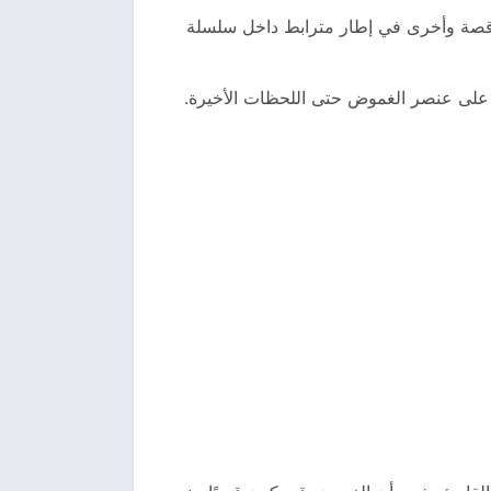
ن قصة وأخرى في إطار مترابط داخل سلسلة
 على عنصر الغموض حتى اللحظات الأخيرة.