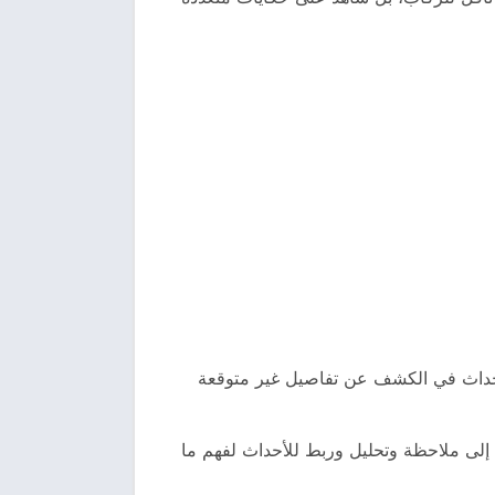
الأحداث في الكشف عن تفاصيل غير متوقعة
لى ملاحظة وتحليل وربط للأحداث لفهم ما