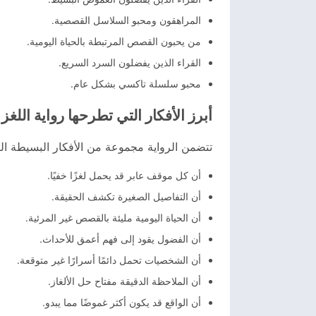
المراهقون ومحبو السلاسل القصصية.
من يحبون القصص المرتبطة بالحياة اليومية.
القراء الذين يفضلون السرد السريع.
محبو سلسلة تاكسي بشكل عام.
أبرز الأفكار التي تطرحها رواية اللغز
تتضمن الرواية مجموعة من الأفكار البسيطة الت
أن كل موقف عابر قد يحمل لغزًا خفيًا.
أن التفاصيل الصغيرة تكشف الحقيقة.
أن الحياة اليومية مليئة بالقصص غير المرئية.
أن الفضول يقود إلى فهم أعمق للأحداث.
أن الشخصيات تحمل دائمًا أسرارًا غير متوقعة.
أن الملاحظة الدقيقة مفتاح حل الألغاز.
أن الواقع قد يكون أكثر غموضًا مما يبدو.