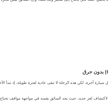
سيارة أجرة، لكن هذه الرحلة لا تبقى عادية لفترة طويلة، إذ تبدأ 
اكتشاف لغز جديد، حيث يجد السائق نفسه في مواجهة مواقف تحتاج إ