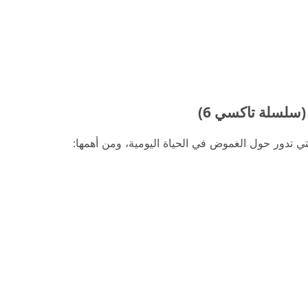
 (سلسلة تاكسي 6)
ي تدور حول الغموض في الحياة اليومية، ومن أهمها: