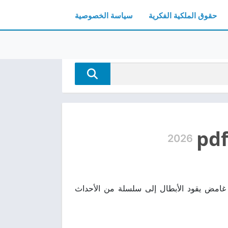
حقوق الملكية الفكرية
سياسة الخصوصية
2026
تشويقية تدور حول لغز غامض يقود الأبطال إلى سلسلة من الأحداث