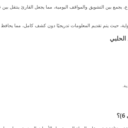
، يجمع بين التشويق والمواقف اليومية، مما يجعل القارئ ينتقل بي
ة، حيث يتم تقديم المعلومات تدريجيًا دون كشف كامل، مما يحافظ
الحلبي
ية.
؟