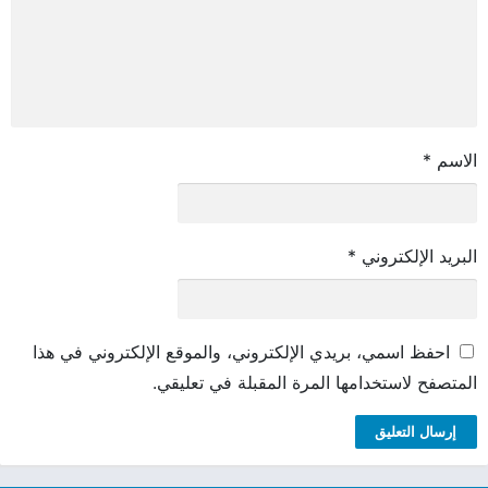
الاسم
*
البريد الإلكتروني
*
احفظ اسمي، بريدي الإلكتروني، والموقع الإلكتروني في هذا
المتصفح لاستخدامها المرة المقبلة في تعليقي.