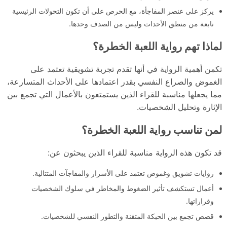
يركز على عنصر المفاجأة، مع الحرص على أن تكون التحولات الرئيسية
نابعة من منطق الأحداث وليس من الصدف وحدها.
لماذا تهم رواية اللعبة الخطرة؟
تكمن أهمية الرواية في أنها تقدم تجربة تشويقية تعتمد على
الغموض والصراع النفسي بقدر اعتمادها على الأحداث المتسارعة،
مما يجعلها مناسبة للقراء الذين يستمتعون بالأعمال التي تجمع بين
الإثارة وتحليل الشخصيات.
لمن تناسب رواية اللعبة الخطرة؟
قد تكون هذه الرواية مناسبة للقراء الذين يبحثون عن:
روايات تشويق وغموض تعتمد على الأسرار والمفاجآت المتتالية.
أعمال تستكشف تأثير الضغوط والمخاطر في سلوك الشخصيات
وقراراتها.
قصص تجمع بين الحبكة المتقنة والتطور النفسي للشخصيات.